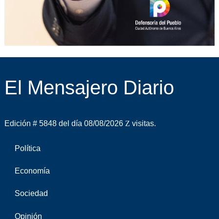
El Mensajero Diario
Edición # 5848 del día 08/08/2026
visitas.
Política
Economía
Sociedad
Opinión