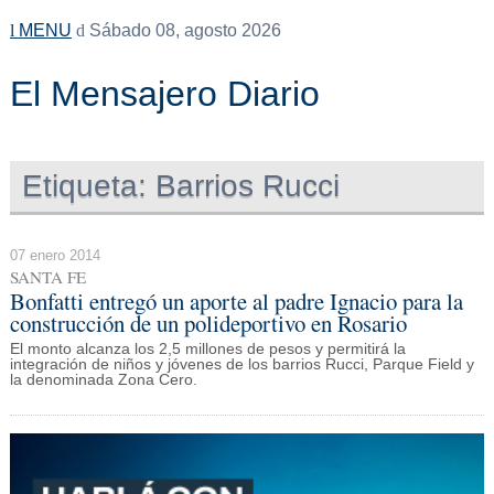
MENU
Sábado 08, agosto 2026
El Mensajero Diario
Etiqueta:
Barrios Rucci
07 enero 2014
SANTA FE
Bonfatti entregó un aporte al padre Ignacio para la
construcción de un polideportivo en Rosario
El monto alcanza los 2,5 millones de pesos y permitirá la
integración de niños y jóvenes de los barrios Rucci, Parque Field y
la denominada Zona Cero.