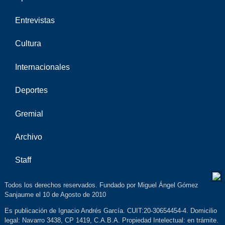
Entrevistas
Cultura
Internacionales
Deportes
Gremial
Archivo
Staff
Todos los derechos reservados. Fundado por Miguel Ángel Gómez
Sanjaume el 10 de Agosto de 2010
Es publicación de Ignacio Andrés García. CUIT:20-30654454-4. Domicilio
legal: Navarro 3438, CP 1419, C.A.B.A. Propiedad Intelectual: en trámite.