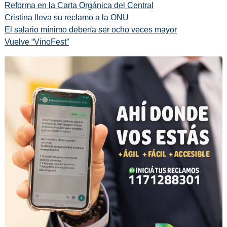
Reforma en la Carta Orgánica del Central
Cristina lleva su reclamo a la ONU
El salario mínimo debería ser ocho veces mayor
Vuelve “VinoFest”