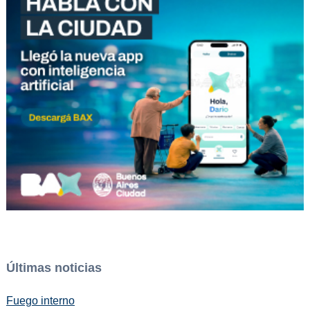
Últimas noticias
Fuego interno