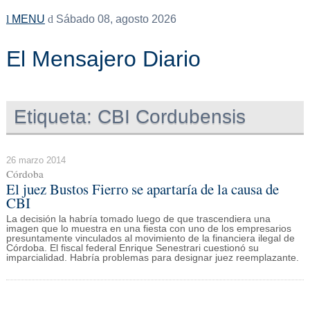
MENU
Sábado 08, agosto 2026
El Mensajero Diario
Etiqueta:
CBI Cordubensis
26 marzo 2014
Córdoba
El juez Bustos Fierro se apartaría de la causa de
CBI
La decisión la habría tomado luego de que trascendiera una
imagen que lo muestra en una fiesta con uno de los empresarios
presuntamente vinculados al movimiento de la financiera ilegal de
Córdoba. El fiscal federal Enrique Senestrari cuestionó su
imparcialidad. Habría problemas para designar juez reemplazante.