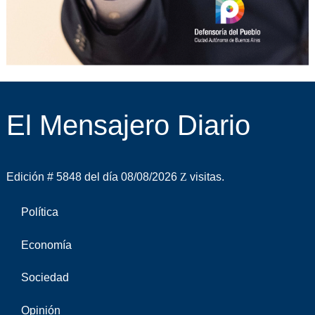
El Mensajero Diario
Edición # 5848 del día 08/08/2026
visitas.
Política
Economía
Sociedad
Opinión