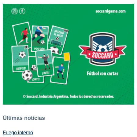
Últimas noticias
Fuego interno