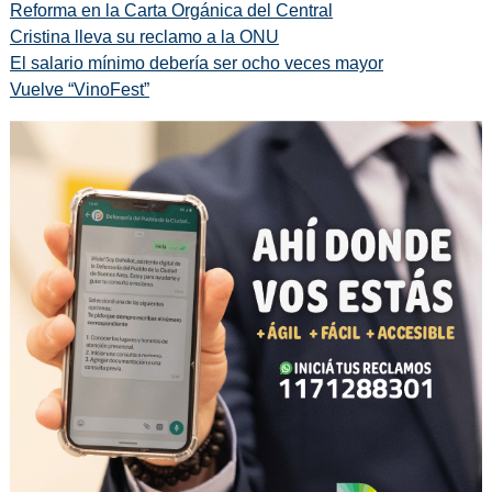
Reforma en la Carta Orgánica del Central
Cristina lleva su reclamo a la ONU
El salario mínimo debería ser ocho veces mayor
Vuelve “VinoFest”