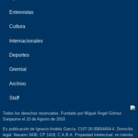
Entrevistas
Cultura
Internacionales
Deportes
Gremial
Archivo
Staff
Todos los derechos reservados. Fundado por Miguel Ángel Gómez
Sanjaume el 10 de Agosto de 2010
Es publicación de Ignacio Andrés García. CUIT:20-30654454-4. Domicilio
legal: Navarro 3438, CP 1419, C.A.B.A. Propiedad Intelectual: en trámite.