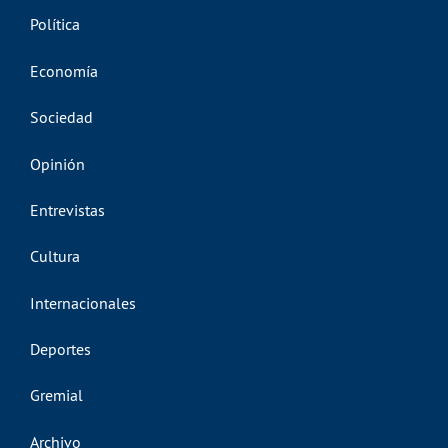
Política
Economía
Sociedad
Opinión
Entrevistas
Cultura
Internacionales
Deportes
Gremial
Archivo