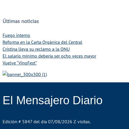
Últimas noticias
Fuego interno
Reforma en la Carta Orgánica del Central
Cristina lleva su reclamo a la ONU
El salario mínimo debería ser ocho veces mayor
Vuelve “VinoFest”
El Mensajero Diario
Edición # 5847 del día 07/08/2026
visitas.