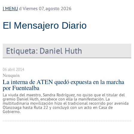
MENU
Viernes 07, agosto 2026
El Mensajero Diario
Etiqueta:
Daniel Huth
06 abril 2014
Neuquén
La interna de ATEN quedó expuesta en la marcha
por Fuentealba
La viuda del maestro, Sandra Rodríguez, no quiso que el titular del
gremio Daniel Huth, encabece con ella la manifestación. La
multitudinaria movilización hizo el tradicional recorrido por avenida
Olascoaga hasta Ruta 22 y concluyó con un acto en Casa de
Gobierno.