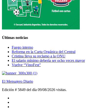
Últimas noticias
Fuego interno
Reforma en la Carta Orgánica del Central
Cristina lleva su reclamo a la ONU
El salario mínimo debería ser ocho veces mayor
Vuelve “VinoFest”
El Mensajero Diario
Edición # 5849 del día 09/08/2026
visitas.