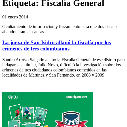
Etiqueta:
Fiscalía General
01 enero 2014
Ocultamiento de información y forzamiento para que dos fiscales
abandonaran las causas
La jueza de San Isidro allanó la fiscalía por los
crímenes de tres colombianos
Sandra Arroyo Salgado allanó la Fiscalía General de ese distrito para
indagar si su titular, Julio Novo, dificultó la investigación sobre los
crímenes de tres ciudadanos colombianos cometidos en las
localidades de Martínez y San Fernando, en 2008 y 2009.