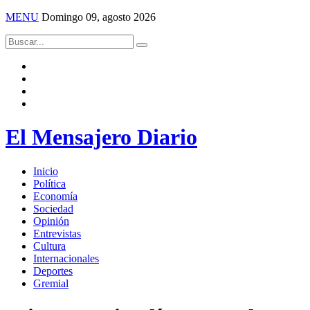
MENU
Domingo 09, agosto 2026
El Mensajero Diario
Inicio
Política
Economía
Sociedad
Opinión
Entrevistas
Cultura
Internacionales
Deportes
Gremial