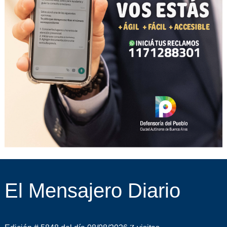
El Mensajero Diario