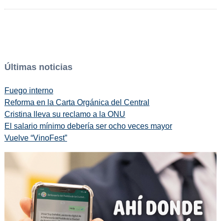
Últimas noticias
Fuego interno
Reforma en la Carta Orgánica del Central
Cristina lleva su reclamo a la ONU
El salario mínimo debería ser ocho veces mayor
Vuelve “VinoFest”