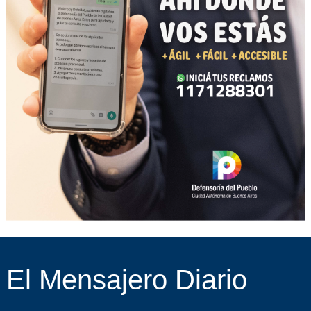
El Mensajero Diario