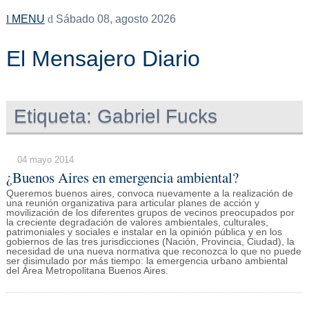
MENU
Sábado 08, agosto 2026
El Mensajero Diario
Etiqueta:
Gabriel Fucks
04 mayo 2014
¿Buenos Aires en emergencia ambiental?
Queremos buenos aires, convoca nuevamente a la realización de
una reunión organizativa para articular planes de acción y
movilización de los diferentes grupos de vecinos preocupados por
la creciente degradación de valores ambientales, culturales,
patrimoniales y sociales e instalar en la opinión pública y en los
gobiernos de las tres jurisdicciones (Nación, Provincia, Ciudad), la
necesidad de una nueva normativa que reconozca lo que no puede
ser disimulado por más tiempo: la emergencia urbano ambiental
del Área Metropolitana Buenos Aires.