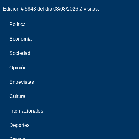
Edición # 5848 del día 08/08/2026
visitas.
Política
Economía
Sociedad
Opinión
Entrevistas
Cultura
Internacionales
Deportes