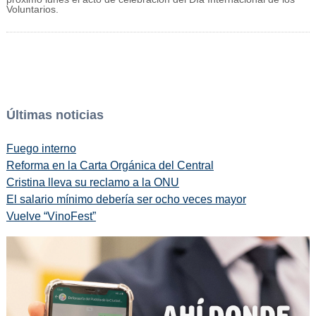
Voluntarios.
Últimas noticias
Fuego interno
Reforma en la Carta Orgánica del Central
Cristina lleva su reclamo a la ONU
El salario mínimo debería ser ocho veces mayor
Vuelve “VinoFest”