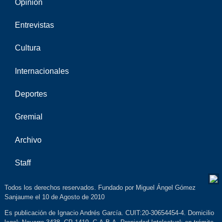
Opinión
Entrevistas
Cultura
Internacionales
Deportes
Gremial
Archivo
Staff
Todos los derechos reservados. Fundado por Miguel Ángel Gómez
Sanjaume el 10 de Agosto de 2010
Es publicación de Ignacio Andrés García. CUIT:20-30654454-4. Domicilio