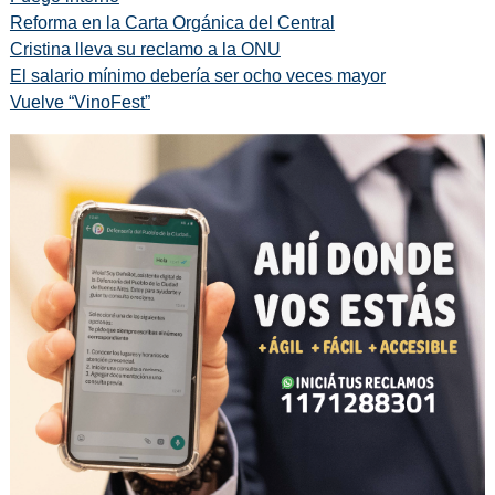
Reforma en la Carta Orgánica del Central
Cristina lleva su reclamo a la ONU
El salario mínimo debería ser ocho veces mayor
Vuelve “VinoFest”