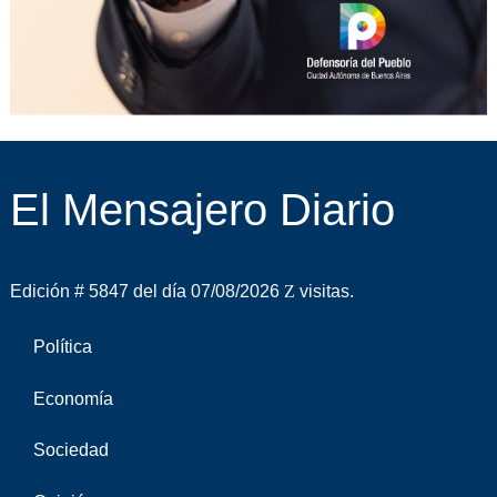
El Mensajero Diario
Edición # 5847 del día 07/08/2026
visitas.
Política
Economía
Sociedad