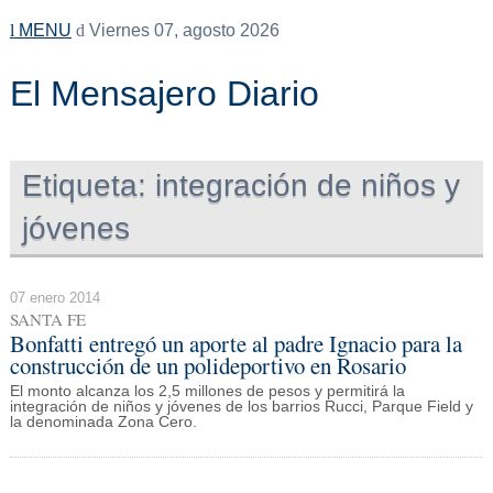
MENU
Viernes 07, agosto 2026
El Mensajero Diario
Etiqueta:
integración de niños y
jóvenes
07 enero 2014
SANTA FE
Bonfatti entregó un aporte al padre Ignacio para la
construcción de un polideportivo en Rosario
El monto alcanza los 2,5 millones de pesos y permitirá la
integración de niños y jóvenes de los barrios Rucci, Parque Field y
la denominada Zona Cero.