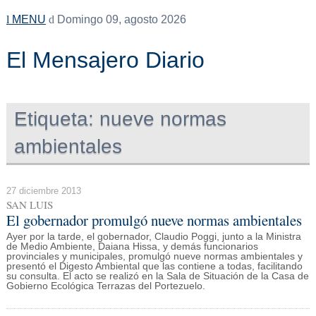
MENU
Domingo 09, agosto 2026
El Mensajero Diario
Etiqueta:
nueve normas
ambientales
27 diciembre 2013
SAN LUIS
El gobernador promulgó nueve normas ambientales
Ayer por la tarde, el gobernador, Claudio Poggi, junto a la Ministra
de Medio Ambiente, Daiana Hissa, y demás funcionarios
provinciales y municipales, promulgó nueve normas ambientales y
presentó el Digesto Ambiental que las contiene a todas, facilitando
su consulta. El acto se realizó en la Sala de Situación de la Casa de
Gobierno Ecológica Terrazas del Portezuelo.