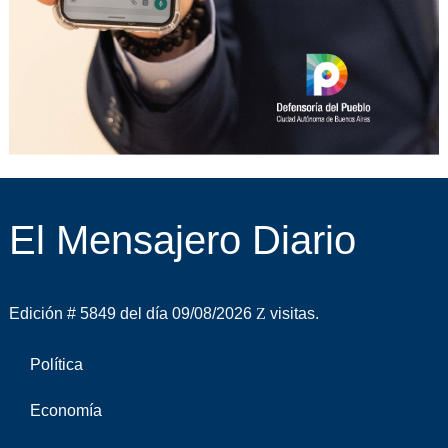
El Mensajero Diario
Edición # 5849 del día 09/08/2026
visitas.
Política
Economía