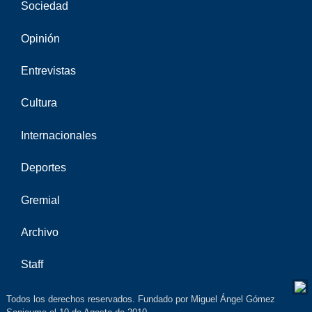
Sociedad
Opinión
Entrevistas
Cultura
Internacionales
Deportes
Gremial
Archivo
Staff
Todos los derechos reservados. Fundado por Miguel Ángel Gómez