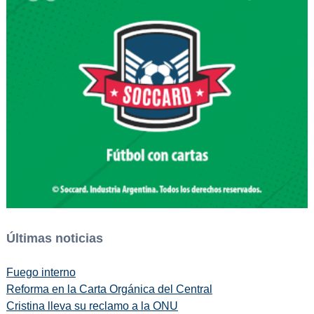
Últimas noticias
Fuego interno
Reforma en la Carta Orgánica del Central
Cristina lleva su reclamo a la ONU