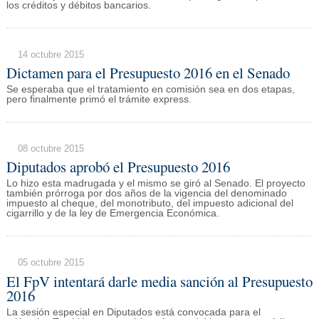
los créditos y débitos bancarios.
14 octubre 2015
Dictamen para el Presupuesto 2016 en el Senado
Se esperaba que el tratamiento en comisión sea en dos etapas,
pero finalmente primó el trámite express.
08 octubre 2015
Diputados aprobó el Presupuesto 2016
Lo hizo esta madrugada y el mismo se giró al Senado. El proyecto
también prórroga por dos años de la vigencia del denominado
impuesto al cheque, del monotributo, del impuesto adicional del
cigarrillo y de la ley de Emergencia Económica.
05 octubre 2015
El FpV intentará darle media sanción al Presupuesto
2016
La sesión especial en Diputados está convocada para el