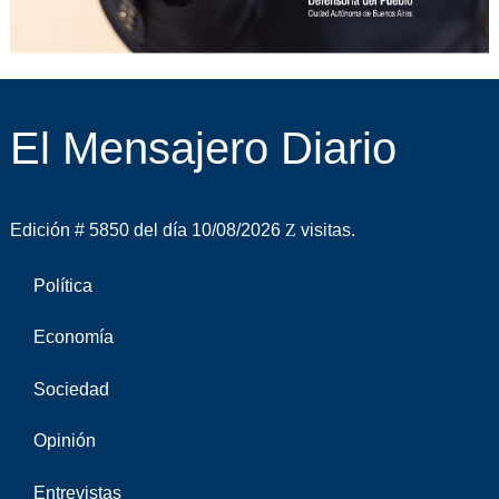
El Mensajero Diario
Edición # 5850 del día 10/08/2026
visitas.
Política
Economía
Sociedad
Opinión
Entrevistas