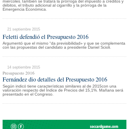
miércoles.También se tratará la prórroga del impuesto a créditos y
débitos, el tributo adicional al cigarrillo y la prórroga de la
Emergencia Económica.
21 septiembre 2015
Feletti defendió el Presupuesto 2016
Argumentó que el mismo “da previsibilidad» y que se complementa
con las propuestas del candidato a presidente Daniel Scioli.
14 septiembre 2015
Presupuesto 2016
Fernández dio detalles del Presupuesto 2016
Según indicó tiene características similares al de 2015con una
valoración respecto del Índice de Precios del 15,1%. Mañana será
presentado en el Congreso.