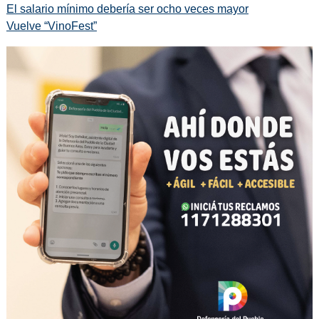
El salario mínimo debería ser ocho veces mayor
Vuelve “VinoFest”