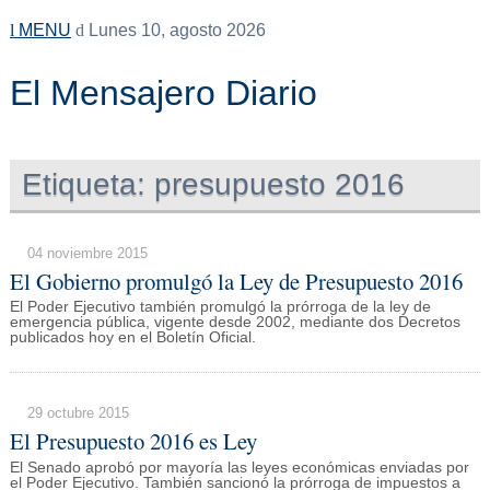
MENU
Lunes 10, agosto 2026
El Mensajero Diario
Etiqueta:
presupuesto 2016
04 noviembre 2015
El Gobierno promulgó la Ley de Presupuesto 2016
El Poder Ejecutivo también promulgó la prórroga de la ley de
emergencia pública, vigente desde 2002, mediante dos Decretos
publicados hoy en el Boletín Oficial.
29 octubre 2015
El Presupuesto 2016 es Ley
El Senado aprobó por mayoría las leyes económicas enviadas por
el Poder Ejecutivo. También sancionó la prórroga de impuestos a