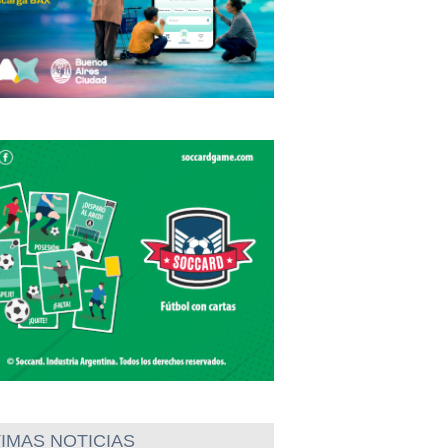
IMAS NOTICIAS