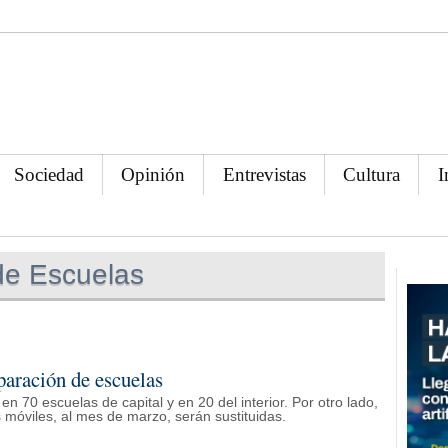
Sociedad
Opinión
Entrevistas
Cultura
I
de Escuelas
paración de escuelas
70 escuelas de capital y en 20 del interior. Por otro lado,
móviles, al mes de marzo, serán sustituidas.