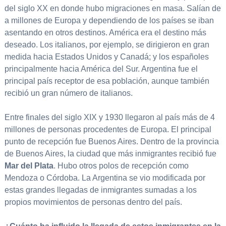
del siglo XX en donde hubo migraciones en masa. Salían de
a millones de Europa y dependiendo de los países se iban
asentando en otros destinos. América era el destino más
deseado. Los italianos, por ejemplo, se dirigieron en gran
medida hacia Estados Unidos y Canadá; y los españoles
principalmente hacia América del Sur. Argentina fue el
principal país receptor de esa población, aunque también
recibió un gran número de italianos.
Entre finales del siglo XIX y 1930 llegaron al país más de 4
millones de personas procedentes de Europa. El principal
punto de recepción fue Buenos Aires. Dentro de la provincia
de Buenos Aires, la ciudad que más inmigrantes recibió fue
Mar del Plata
. Hubo otros polos de recepción como
Mendoza o Córdoba. La Argentina se vio modificada por
estas grandes llegadas de inmigrantes sumadas a los
propios movimientos de personas dentro del país.