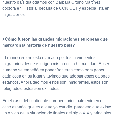
nuestro país dialogamos con Bárbara Ortuño Martínez,
doctora en Historia, becaria de CONICET y especialista en
migraciones.
¿Cómo fueron las grandes migraciones europeas que
marcaron la historia de nue
stro país?
El mundo entero está marcado por los movimientos
migratorios desde el origen mismo de la humanidad. El ser
humano se empeñó en poner fronteras como para poner
cada cosa en su lugar y tuvimos que adoptar estos cajones
estancos. Ahora decimos estos son inmigrantes, estos son
refugiados, estos son exiliados.
En el caso del continente europeo, principalmente en el
caso español que es el que yo estudio, pareciera que existe
un olvido de la situación de finales del siglo XIX y principios