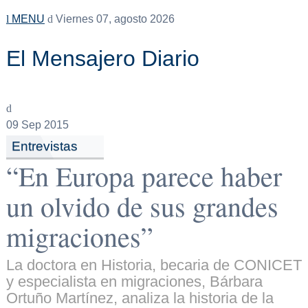
MENU
Viernes 07, agosto 2026
El Mensajero Diario
09
Sep 2015
Entrevistas
“En Europa parece haber
un olvido de sus grandes
migraciones”
La doctora en Historia, becaria de CONICET
y especialista en migraciones, Bárbara
Ortuño Martínez, analiza la historia de la