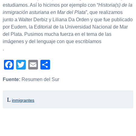
estudiamos. Así lo hicimos por ejemplo con “
Historia(s) de la
inmigración asturiana en Mar del Plata
”, que realizamos
junto a Walter Derbiz y Liliana Da Orden y que fue publicado
por Eudem, la Editorial de la Universidad Nacional de Mar
del Plata. Pusimos mucha fuerza en el tema de las
imágenes y del lenguaje con que escribíamos
.
Facebook
Twitter
Email
Compartir
Fuente:
Resumen del Sur
inmigrantes