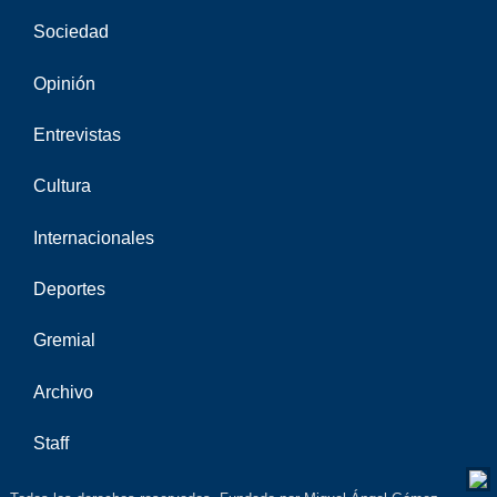
Sociedad
Opinión
Entrevistas
Cultura
Internacionales
Deportes
Gremial
Archivo
Staff