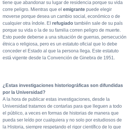
tiene que abandonar su lugar de residencia porque su vida
corre peligro. Mientras que el
emigrante
puede elegir
moverse porque desea un cambio social, económico o de
cualquier otra índole. El
refugiado
también sale de su país
porque su vida o la de su familia corren peligro de muerte.
Esto puede deberse a una situación de guerras, persecución
étnica o religiosa, pero es un estatuto oficial que lo debe
conceder el Estado al que la persona llega. Este estatuto
está vigente desde la Convención de Ginebra de 1951.
¿Estas investigaciones historiográficas son difundidas
por la Universidad?
A la hora de publicar estas investigaciones, desde la
Universidad tratamos de contarlas para que lleguen a todo
el público, a veces en formas de historias de manera que
pueda ser leído por cualquiera y no solo por estudiosos de
la Historia, siempre respetando el rigor científico de lo que