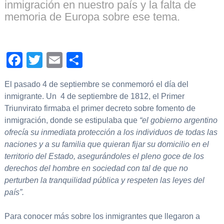
inmigración en nuestro país y la falta de
memoria de Europa sobre ese tema.
Facebook
Twitter
Email
Compartir
El pasado 4 de septiembre se conmemoró el día del
inmigrante. Un 4 de septiembre de 1812, el Primer
Triunvirato firmaba el primer decreto sobre fomento de
inmigración, donde se estipulaba que
“el gobierno argentino
ofrecía su inmediata protección a los individuos de todas las
naciones y a su familia que quieran fijar su domicilio en el
territorio del Estado, asegurándoles el pleno goce de los
derechos del hombre en sociedad con tal de que no
perturben la tranquilidad pública y respeten las leyes del
país”.
Para conocer más sobre los inmigrantes que llegaron a