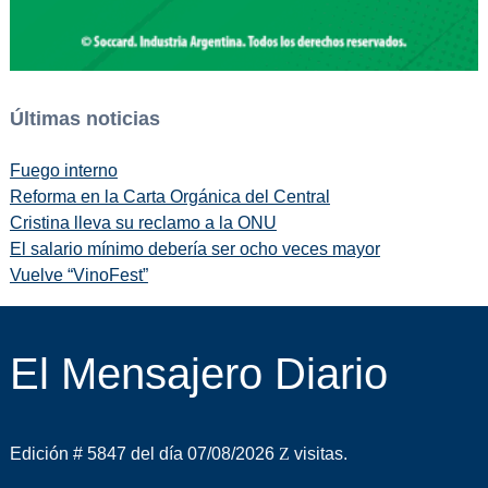
Últimas noticias
Fuego interno
Reforma en la Carta Orgánica del Central
Cristina lleva su reclamo a la ONU
El salario mínimo debería ser ocho veces mayor
Vuelve “VinoFest”
El Mensajero Diario
Edición # 5847 del día 07/08/2026
visitas.