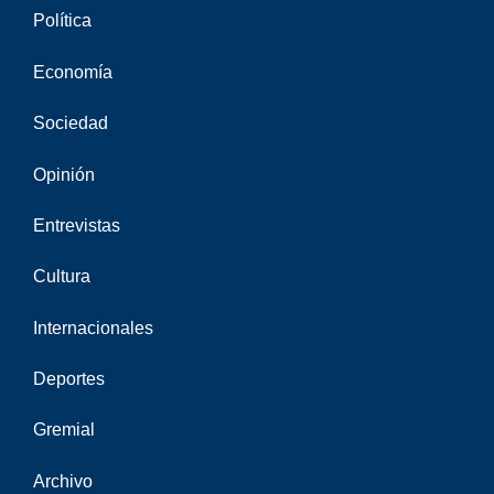
Política
Economía
Sociedad
Opinión
Entrevistas
Cultura
Internacionales
Deportes
Gremial
Archivo