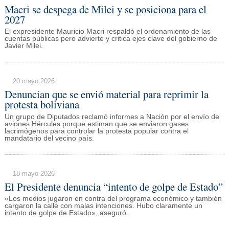
Macri se despega de Milei y se posiciona para el
2027
El expresidente Mauricio Macri respaldó el ordenamiento de las
cuentas públicas pero advierte y critica ejes clave del gobierno de
Javier Milei.
20 mayo 2026
Denuncian que se envió material para reprimir la
protesta boliviana
Un grupo de Diputados reclamó informes a Nación por el envío de
aviones Hércules porque estiman que se enviaron gases
lacrimógenos para controlar la protesta popular contra el
mandatario del vecino país.
18 mayo 2026
El Presidente denuncia “intento de golpe de Estado”
«Los medios jugaron en contra del programa económico y también
cargaron la calle con malas intenciones. Hubo claramente un
intento de golpe de Estado», aseguró.