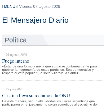
MENU
Viernes 07, agosto 2026
El Mensajero Diario
Política
01 agosto 2026
Fuego interno
«Ésta fue una fórmula mixta que surgió espontáneamente para
quebrar la hegemonía de estos parásitos. Sea democrático y
respete el voto popular”, le soltó Villarruel a Santilli.
29 julio 2026
Cristina lleva su reclamo a la ONU
De esta manera, según ella, «todos los jueces argentinos que
participaron en el juzgamiento serán sometidos al escrutinio del