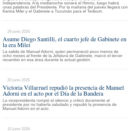
Independencia. A la medianoche sonará el Himno, luego habrá
unas palabras del Presidente. Por la mañana del jueves llegará con
Karina Milei y el Gabinete a Tucumán para el Tedeum.
29 junio 2026
Asume Diego Santilli, el cuarto jefe de Gabinete en
la era Milei
La salida de Manuel Adorni, quien permaneció poco menos de
ocho meses al frente de la Jefatura de Gabinete, marcó el tercer
recambio en esa área durante la actual gestión.
20 junio 2026
Victoria Villarruel repudió la presencia de Manuel
Adorni en el acto por el Día de la Bandera
La vicepresidenta rompió el silencio y criticó duramente al
presidente por no haberla saludado y repudió la presencia de
Manuel Adorni en el acto.
10 junio 2026