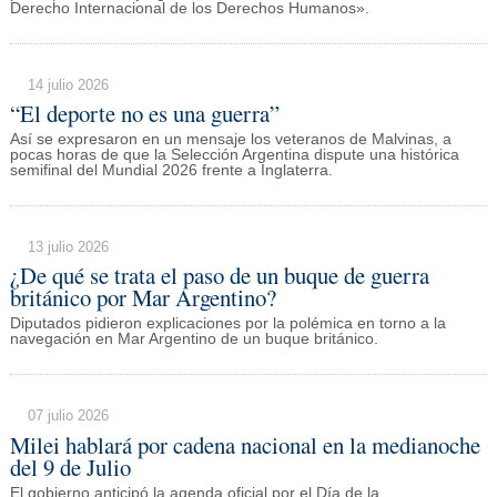
Derecho Internacional de los Derechos Humanos».
14 julio 2026
“El deporte no es una guerra”
Así se expresaron en un mensaje los veteranos de Malvinas, a
pocas horas de que la Selección Argentina dispute una histórica
semifinal del Mundial 2026 frente a Inglaterra.
13 julio 2026
¿De qué se trata el paso de un buque de guerra
británico por Mar Argentino?
Diputados pidieron explicaciones por la polémica en torno a la
navegación en Mar Argentino de un buque británico.
07 julio 2026
Milei hablará por cadena nacional en la medianoche
del 9 de Julio
El gobierno anticipó la agenda oficial por el Día de la