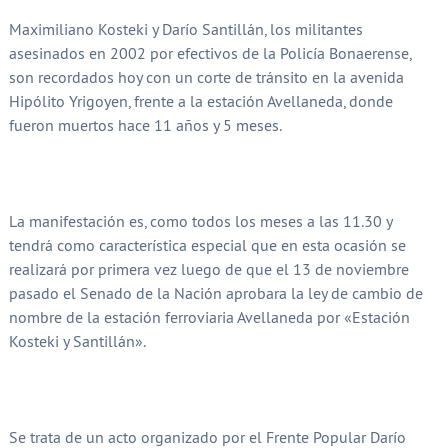
Maximiliano Kosteki y Darío Santillán, los militantes
asesinados en 2002 por efectivos de la Policía Bonaerense,
son recordados hoy con un corte de tránsito en la avenida
Hipólito Yrigoyen, frente a la estación Avellaneda, donde
fueron muertos hace 11 años y 5 meses.
La manifestación es, como todos los meses a las 11.30 y
tendrá como característica especial que en esta ocasión se
realizará por primera vez luego de que el 13 de noviembre
pasado el Senado de la Nación aprobara la ley de cambio de
nombre de la estación ferroviaria Avellaneda por «Estación
Kosteki y Santillán».
Se trata de un acto organizado por el Frente Popular Darío