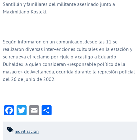
Santillán y familiares del militante asesinado junto a
Maximiliano Kosteki.
Según informaron en un comunicado, desde las 11 se
realizaron diversas intervenciones culturales en la estación y
se renueva el reclamo por «juicio y castigo a Eduardo
Duhalde», a quien consideran «responsable político de la
masacre» de Avellaneda, ocurrida durante la represión policial
del 26 de junio de 2002.
Facebook
Twitter
Email
Compartir
movilización