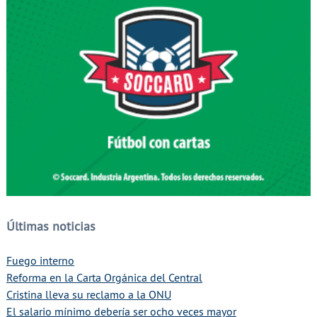
Últimas noticias
Fuego interno
Reforma en la Carta Orgánica del Central
Cristina lleva su reclamo a la ONU
El salario mínimo debería ser ocho veces mayor