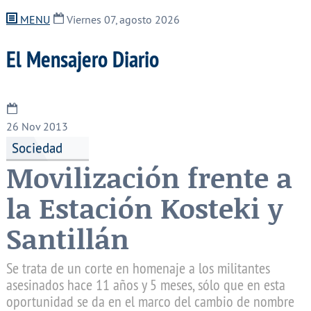
MENU
Viernes 07, agosto 2026
El Mensajero Diario
26
Nov 2013
Sociedad
Movilización frente a
la Estación Kosteki y
Santillán
Se trata de un corte en homenaje a los militantes
asesinados hace 11 años y 5 meses, sólo que en esta
oportunidad se da en el marco del cambio de nombre