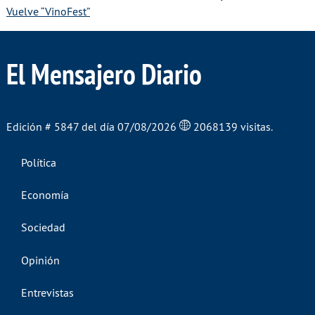
Vuelve “VinoFest”
El Mensajero Diario
Edición # 5847 del día 07/08/2026
2068139 visitas.
Política
Economía
Sociedad
Opinión
Entrevistas