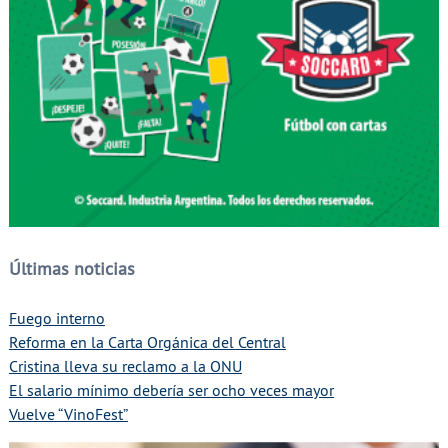
Últimas noticias
Fuego interno
Reforma en la Carta Orgánica del Central
Cristina lleva su reclamo a la ONU
El salario mínimo debería ser ocho veces mayor
Vuelve “VinoFest”