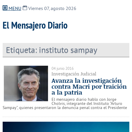
MENU
Viernes 07, agosto 2026
El Mensajero Diario
Etiqueta:
instituto sampay
04 junio 2016
Investigación Judicial
Avanza la investigación
contra Macri por traición
a la patria
El mensajero diario hablo con Jorge
Cholvis, integrante del Instituto “Arturo
Sampay”, quienes presentaron la denuncia penal contra el Presidente