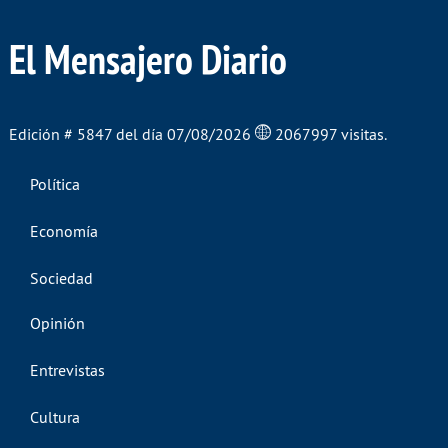
El Mensajero Diario
Edición # 5847 del día 07/08/2026
2067997 visitas.
Política
Economía
Sociedad
Opinión
Entrevistas
Cultura