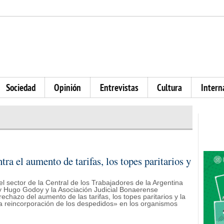
Sociedad
Opinión
Entrevistas
Cultura
Intern
a el aumento de tarifas, los topes paritarios y
l sector de la Central de los Trabajadores de la Argentina
 Hugo Godoy y la Asociación Judicial Bonaerense
rechazo del aumento de las tarifas, los topes paritarios y la
a reincorporación de los despedidos» en los organismos