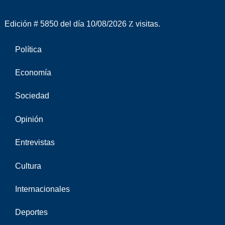
Edición # 5850 del día 10/08/2026
visitas.
Política
Economía
Sociedad
Opinión
Entrevistas
Cultura
Internacionales
Deportes