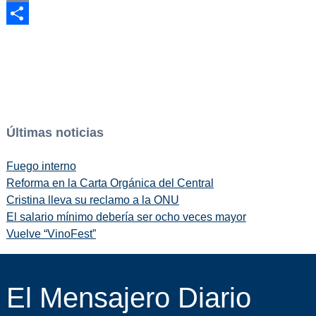
Email
Compartir
Últimas noticias
Fuego interno
Reforma en la Carta Orgánica del Central
Cristina lleva su reclamo a la ONU
El salario mínimo debería ser ocho veces mayor
Vuelve “VinoFest”
El Mensajero Diario