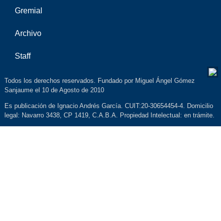
Gremial
Archivo
Staff
Todos los derechos reservados. Fundado por Miguel Ángel Gómez
Sanjaume el 10 de Agosto de 2010
Es publicación de Ignacio Andrés García. CUIT:20-30654454-4. Domicilio
legal: Navarro 3438, CP 1419, C.A.B.A. Propiedad Intelectual: en trámite.