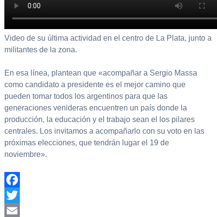
Video de su última actividad en el centro de La Plata, junto a
militantes de la zona.
En esa línea, plantean que «acompañar a Sergio Massa
como candidato a presidente es el mejor camino que
pueden tomar todos los argentinos para que las
generaciones venideras encuentren un país donde la
producción, la educación y el trabajo sean el los pilares
centrales. Los invitamos a acompañarlo con su voto en las
próximas elecciones, que tendrán lugar el 19 de
noviembre».
Facebook
Twitter