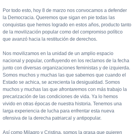
Por todo esto, hoy 8 de marzo nos convocamos a defender
la Democracia. Queremos que sigan en pie todas las
conquistas que hemos logrado en estos años, producto tanto
de la movilización popular como del compromiso político
que avanzó hacia la restitución de derechos.
Nos movilizamos en la unidad de un amplio espacio
nacional y popular, confluyendo en los reclamos de la fecha
junto con diversas organizaciones feministas y de izquierda.
Somos muchos y muchas las que sabemos que cuando el
Estado se achica, se acrecienta la desigualdad. Somos
muchos y muchas las que afrontaremos con más trabajo la
precarización de las condiciones de vida. Ya lo hemos
vivido en otras épocas de nuestra historia. Tenemos una
larga experiencia de lucha para enfrentar esta nueva
ofensiva de la derecha patriarcal y antipopular.
Así como Milagro y Cristina, somos la grasa que quieren