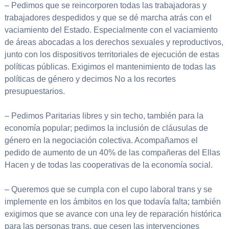
– Pedimos que se reincorporen todas las trabajadoras y
trabajadores despedidos y que se dé marcha atrás con el
vaciamiento del Estado. Especialmente con el vaciamiento
de áreas abocadas a los derechos sexuales y reproductivos,
junto con los dispositivos territoriales de ejecución de estas
políticas públicas. Exigimos el mantenimiento de todas las
políticas de género y decimos No a los recortes
presupuestarios.
– Pedimos Paritarias libres y sin techo, también para la
economía popular; pedimos la inclusión de cláusulas de
género en la negociación colectiva. Acompañamos el
pedido de aumento de un 40% de las compañeras del Ellas
Hacen y de todas las cooperativas de la economía social.
– Queremos que se cumpla con el cupo laboral trans y se
implemente en los ámbitos en los que todavía falta; también
exigimos que se avance con una ley de reparación histórica
para las personas trans, que cesen las intervenciones