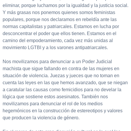
eliminar, porque luchamos por la igualdad y la justicia social.
Y más grasas nos ponemos quienes somos feministas
populares, porque nos declaramos en rebeldía ante las
normas capitalistas y patriarcales. Estamos en lucha por
desconcentrar el poder que ellos tienen. Estamos en el
camino del empoderamiento, cada vez más unidas al
movimiento LGTBI y a los varones antipatriarcales.
Nos movilizamos para denunciar a un Poder Judicial
machista que sigue fallando en contra de las mujeres en
situación de violencia. Juezas y jueces que no toman en
cuenta las leyes en las que hemos avanzado, que se niegan
a caratular las causas como femicidios para no develar la
lógica que sostiene estos asesinatos. También nos
movilizamos para denunciar el rol de los medios
hegemónicos en la construcción de estereotipos y valores
que producen la violencia de género.