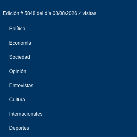
Edición # 5848 del día 08/08/2026
visitas.
Política
Economía
Sociedad
Opinión
Entrevistas
Cultura
Internacionales
Deportes