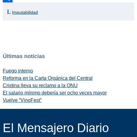
Compartir
Imputabilidad
Últimas noticias
Fuego interno
Reforma en la Carta Orgánica del Central
Cristina lleva su reclamo a la ONU
El salario mínimo debería ser ocho veces mayor
Vuelve “VinoFest”
El Mensajero Diario