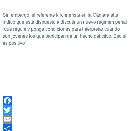
Sin embargo, el referente kirchnerista en la Cámara alta
indicó que está dispuesto a discutir un nuevo régimen penal
“que regule y ponga condiciones para interpretar cuando
son jóvenes los que participan de un hecho delictivo. Eso sí
es positivo”.
Facebook
Twitter
Email