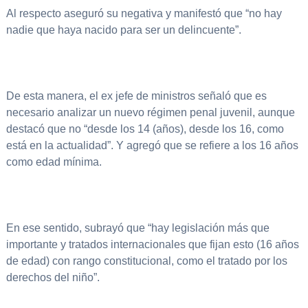
Al respecto aseguró su negativa y manifestó que “no hay
nadie que haya nacido para ser un delincuente”.
De esta manera, el ex jefe de ministros señaló que es
necesario analizar un nuevo régimen penal juvenil, aunque
destacó que no “desde los 14 (años), desde los 16, como
está en la actualidad”. Y agregó que se refiere a los 16 años
como edad mínima.
En ese sentido, subrayó que “hay legislación más que
importante y tratados internacionales que fijan esto (16 años
de edad) con rango constitucional, como el tratado por los
derechos del niño”.