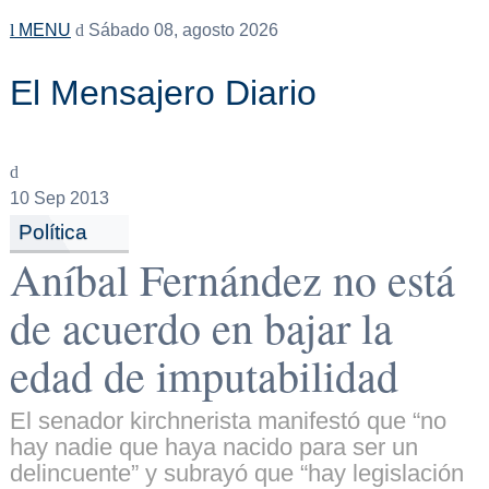
MENU
Sábado 08, agosto 2026
El Mensajero Diario
10
Sep 2013
Política
Aníbal Fernández no está
de acuerdo en bajar la
edad de imputabilidad
El senador kirchnerista manifestó que “no
hay nadie que haya nacido para ser un
delincuente” y subrayó que “hay legislación