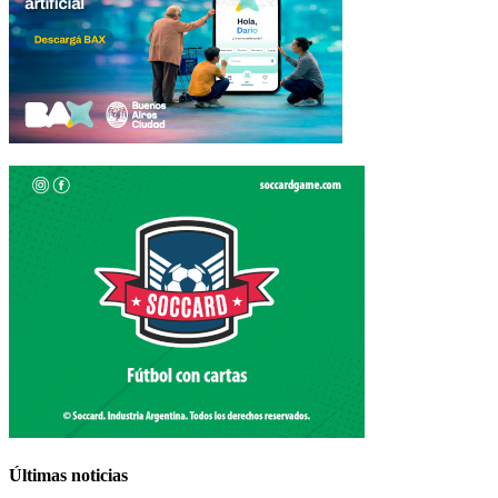
Últimas noticias