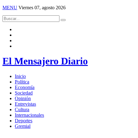
MENU
Viernes 07, agosto 2026
El Mensajero Diario
Inicio
Política
Economía
Sociedad
Opinión
Entrevistas
Cultura
Internacionales
Deportes
Gremial