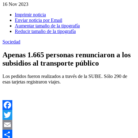
16
Nov 2023
Imprimir noticia
Enviar noticia por Email
Aumentar tamaño de la tipografía
Reducir tamaño de la tipografía
Sociedad
Apenas 1.665 personas renunciaron a los
subsidios al transporte público
Los pedidos fueron realizados a través de la SUBE. Sólo 290 de
esas tarjetas registraron viajes.
Facebook
Twitter
Email