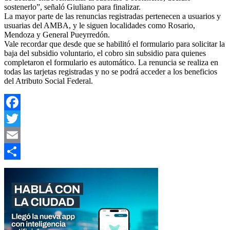
sostenerlo”, señaló Giuliano para finalizar.
La mayor parte de las renuncias registradas pertenecen a usuarios y
usuarias del AMBA, y le siguen localidades como Rosario,
Mendoza y General Pueyrredón.
Vale recordar que desde que se habilitó el formulario para solicitar la
baja del subsidio voluntario, el cobro sin subsidio para quienes
completaron el formulario es automático. La renuncia se realiza en
todas las tarjetas registradas y no se podrá acceder a los beneficios
del Atributo Social Federal.
Facebook
Twitter
Email
Compartir