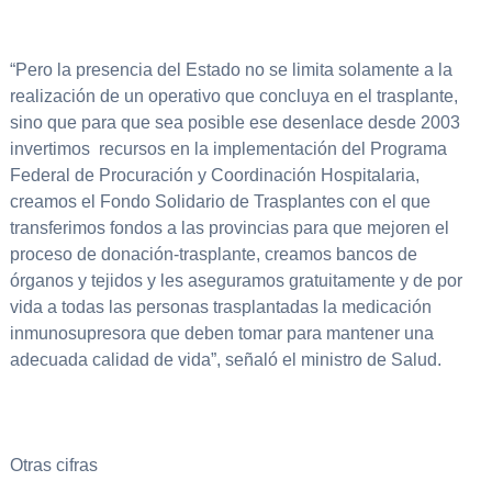
“Pero la presencia del Estado no se limita solamente a la
realización de un operativo que concluya en el trasplante,
sino que para que sea posible ese desenlace desde 2003
invertimos recursos en la implementación del Programa
Federal de Procuración y Coordinación Hospitalaria,
creamos el Fondo Solidario de Trasplantes con el que
transferimos fondos a las provincias para que mejoren el
proceso de donación-trasplante, creamos bancos de
órganos y tejidos y les aseguramos gratuitamente y de por
vida a todas las personas trasplantadas la medicación
inmunosupresora que deben tomar para mantener una
adecuada calidad de vida”, señaló el ministro de Salud.
Otras cifras