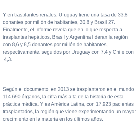
Y en trasplantes renales, Uruguay tiene una tasa de 33,8
donantes por millón de habitantes, 30,8 y Brasil 27.
Finalmente, el informe revela que en lo que respecta a
trasplantes hepáticos, Brasil y Argentina lideran la región
con 8,6 y 8,5 donantes por millón de habitantes,
respectivamente, seguidos por Uruguay con 7,4 y Chile con
4,3.
Según el documento, en 2013 se trasplantaron en el mundo
114.690 órganos, la cifra más alta de la historia de esta
práctica médica. Y es América Latina, con 17.923 pacientes
trasplantados, la región que viene experimentando un mayor
crecimiento en la materia en los últimos años.