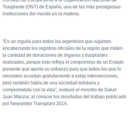
Trasplante (ONT) de España, una de las más prestigiosas
instituciones del mundo en la materia.
“Es un orgullo para todos los argentinos que sigamos
encabezando los registros oficiales de la región que miden
la cantidad de donaciones de órganos y trasplantes
realizados, porque esto refleja el compromiso de un Estado
presente que aporta su esfuerzo para que todos los que lo
necesiten accedan gratuitamente a estas intervenciones,
pero también habla de una sociedad solidaria y
comprometida con la vida”, sostuvo el ministro de Salud
Juan Manzur, al conocer los resultados del trabajo publicado
por Newsletter Transplant 2014.