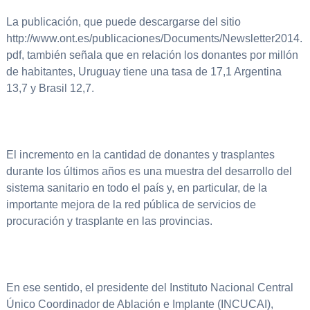
La publicación, que puede descargarse del sitio
http://www.ont.es/publicaciones/Documents/Newsletter2014.
pdf, también señala que en relación los donantes por millón
de habitantes, Uruguay tiene una tasa de 17,1 Argentina
13,7 y Brasil 12,7.
El incremento en la cantidad de donantes y trasplantes
durante los últimos años es una muestra del desarrollo del
sistema sanitario en todo el país y, en particular, de la
importante mejora de la red pública de servicios de
procuración y trasplante en las provincias.
En ese sentido, el presidente del Instituto Nacional Central
Único Coordinador de Ablación e Implante (INCUCAI),