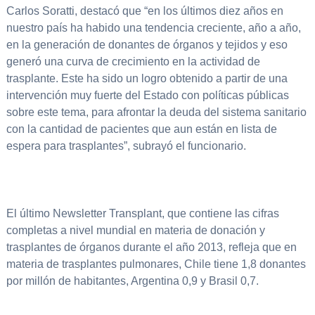
Carlos Soratti, destacó que “en los últimos diez años en
nuestro país ha habido una tendencia creciente, año a año,
en la generación de donantes de órganos y tejidos y eso
generó una curva de crecimiento en la actividad de
trasplante. Este ha sido un logro obtenido a partir de una
intervención muy fuerte del Estado con políticas públicas
sobre este tema, para afrontar la deuda del sistema sanitario
con la cantidad de pacientes que aun están en lista de
espera para trasplantes”, subrayó el funcionario.
El último Newsletter Transplant, que contiene las cifras
completas a nivel mundial en materia de donación y
trasplantes de órganos durante el año 2013, refleja que en
materia de trasplantes pulmonares, Chile tiene 1,8 donantes
por millón de habitantes, Argentina 0,9 y Brasil 0,7.