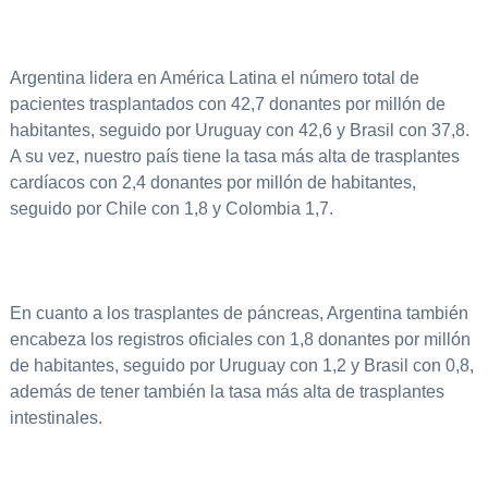
Argentina lidera en América Latina el número total de
pacientes trasplantados con 42,7 donantes por millón de
habitantes, seguido por Uruguay con 42,6 y Brasil con 37,8.
A su vez, nuestro país tiene la tasa más alta de trasplantes
cardíacos con 2,4 donantes por millón de habitantes,
seguido por Chile con 1,8 y Colombia 1,7.
En cuanto a los trasplantes de páncreas, Argentina también
encabeza los registros oficiales con 1,8 donantes por millón
de habitantes, seguido por Uruguay con 1,2 y Brasil con 0,8,
además de tener también la tasa más alta de trasplantes
intestinales.