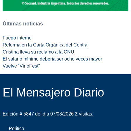
Últimas noticias
Fuego interno
Reforma en la Carta Orgánica del Central
Cristina lleva su reclamo a la ONU
El salario mínimo debería ser ocho veces mayor
Vuelve “VinoFest”
El Mensajero Diario
Edición # 5847 del día 07/08/2026
visitas.
Política