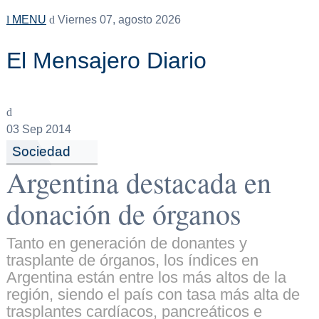
MENU
Viernes 07, agosto 2026
El Mensajero Diario
03
Sep 2014
Sociedad
Argentina destacada en
donación de órganos
Tanto en generación de donantes y
trasplante de órganos, los índices en
Argentina están entre los más altos de la
región, siendo el país con tasa más alta de
trasplantes cardíacos, pancreáticos e