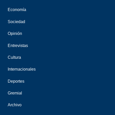
Economía
Sociedad
Opinión
Entrevistas
Cultura
Internacionales
Deportes
Gremial
Archivo