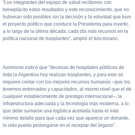
“Los integrantes del equipo de salud recibimos con
beneplácito estos resultados y este reconocimiento, que no
hubieran sido posibles sin la decisión y la voluntad que tuvo
el proyecto político que conduce la Presidenta para invertir,
a lo largo de la última década, cada día más recursos en la
política nacional de trasplantes”, amplió el funcionario.
Asimismo indicó que “decenas de hospitales públicos de
toda la Argentina hoy realizan trasplantes, y para esto se
requiere contar con los mejores recursos humanos –que los
tenemos entrenados y capacitados, al mismo nivel que el de
cualquier establecimiento de prestigio internacional–, la
infraestructura adecuada y la tecnología más moderna, a lo
que debe sumarse una logística aceitada hasta el más
mínimo detalle para que cada vez que aparece un donante,
la vida pueda prolongarse en el receptar del órgano”.