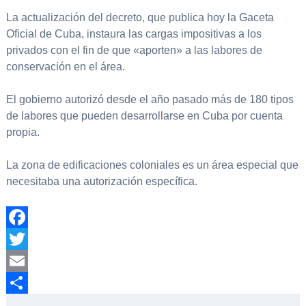
La actualización del decreto, que publica hoy la Gaceta
Oficial de Cuba, instaura las cargas impositivas a los
privados con el fin de que «aporten» a las labores de
conservación en el área.
El gobierno autorizó desde el año pasado más de 180 tipos
de labores que pueden desarrollarse en Cuba por cuenta
propia.
La zona de edificaciones coloniales es un área especial que
necesitaba una autorización específica.
Facebook
Twitter
Email
Compartir