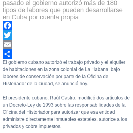
pasado el gobierno autorizó más de 180
tipos de labores que pueden desarrollarse
en Cuba por cuenta propia.
Facebook
Twitter
Email
El gobierno cubano autorizó el trabajo privado y el alquiler
Compartir
de habitaciones en la zona colonial de La Habana, bajo
labores de conservación por parte de la Oficina del
Historiador de la ciudad, se anunció hoy.
El presidente cubano, Raúl Castro, modificó dos artículos de
un Decreto-Ley de 1993 sobre las responsabilidades de la
Oficina del Historiador para autorizar que esa entidad
administre directamente inmuebles estatales, autorice a los
privados y cobre impuestos.