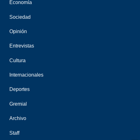
Economía
Sociedad
Opinión
Entrevistas
Cultura
Internacionales
Deportes
Gremial
Archivo
Staff