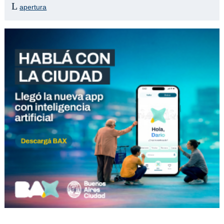
apertura