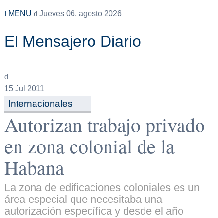
MENU
Jueves 06, agosto 2026
El Mensajero Diario
15
Jul 2011
Internacionales
Autorizan trabajo privado
en zona colonial de la
Habana
La zona de edificaciones coloniales es un
área especial que necesitaba una
autorización específica y desde el año