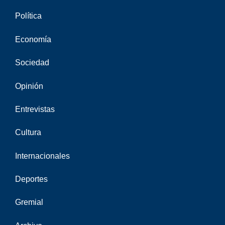
Política
Economía
Sociedad
Opinión
Entrevistas
Cultura
Internacionales
Deportes
Gremial