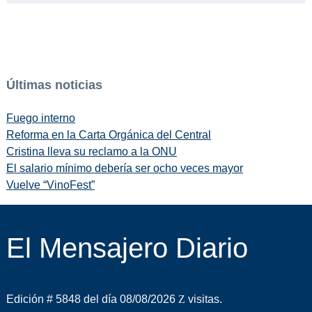
Últimas noticias
Fuego interno
Reforma en la Carta Orgánica del Central
Cristina lleva su reclamo a la ONU
El salario mínimo debería ser ocho veces mayor
Vuelve “VinoFest”
El Mensajero Diario
Edición # 5848 del día 08/08/2026
visitas.