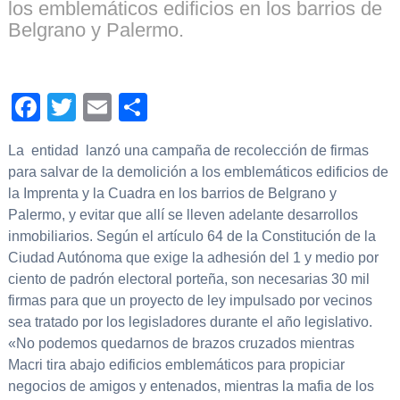
los emblemáticos edificios en los barrios de
Belgrano y Palermo.
Facebook
Twitter
Email
Compartir
La entidad lanzó una campaña de recolección de firmas
para salvar de la demolición a los emblemáticos edificios de
la Imprenta y la Cuadra en los barrios de Belgrano y
Palermo, y evitar que allí se lleven adelante desarrollos
inmobiliarios. Según el artículo 64 de la Constitución de la
Ciudad Autónoma que exige la adhesión del 1 y medio por
ciento de padrón electoral porteña, son necesarias 30 mil
firmas para que un proyecto de ley impulsado por vecinos
sea tratado por los legisladores durante el año legislativo.
«No podemos quedarnos de brazos cruzados mientras
Macri tira abajo edificios emblemáticos para propiciar
negocios de amigos y entenados, mientras la mafia de los