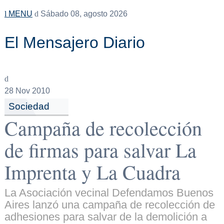
MENU
Sábado 08, agosto 2026
El Mensajero Diario
28
Nov 2010
Sociedad
Campaña de recolección
de firmas para salvar La
Imprenta y La Cuadra
La Asociación vecinal Defendamos Buenos
Aires lanzó una campaña de recolección de
adhesiones para salvar de la demolición a