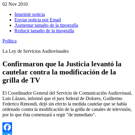
02
Nov 2010
Imprimir noticia
Enviar noticia por Email
Aumentar tamaño de la tipografía
Reducir tamaño de la tipografía
Política
La Ley de Servicios Audiovisuales
Confirmaron que la Justicia levantó la
cautelar contra la modificación de la
grilla de TV
El Coordinador General del Servicio de Comunicación Audiovisual,
Luis Lázaro, informó que el juez federal de Dolores, Guillermo
Federico Rimondi, dejó sin efecto la medida cautelar que se había
ordenado contra la modificación de la grilla de canales de televisión,
por lo que ésta comenzará a regir "de inmediato".