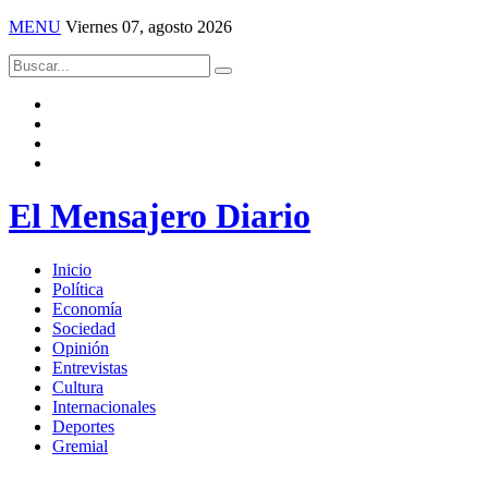
MENU
Viernes 07, agosto 2026
El Mensajero Diario
Inicio
Política
Economía
Sociedad
Opinión
Entrevistas
Cultura
Internacionales
Deportes
Gremial