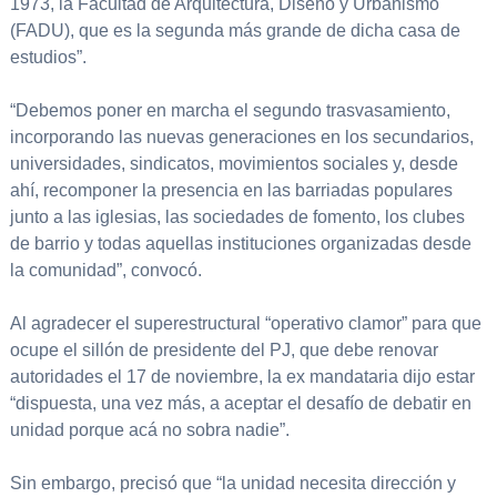
1973, la Facultad de Arquitectura, Diseño y Urbanismo
(FADU), que es la segunda más grande de dicha casa de
estudios”.
“Debemos poner en marcha el segundo trasvasamiento,
incorporando las nuevas generaciones en los secundarios,
universidades, sindicatos, movimientos sociales y, desde
ahí, recomponer la presencia en las barriadas populares
junto a las iglesias, las sociedades de fomento, los clubes
de barrio y todas aquellas instituciones organizadas desde
la comunidad”, convocó.
Al agradecer el superestructural “operativo clamor” para que
ocupe el sillón de presidente del PJ, que debe renovar
autoridades el 17 de noviembre, la ex mandataria dijo estar
“dispuesta, una vez más, a aceptar el desafío de debatir en
unidad porque acá no sobra nadie”.
Sin embargo, precisó que “la unidad necesita dirección y