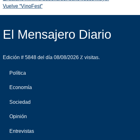
Vuelve “VinoFest”
El Mensajero Diario
Edición # 5848 del día 08/08/2026
visitas.
Política
Economía
Sociedad
Opinión
Entrevistas