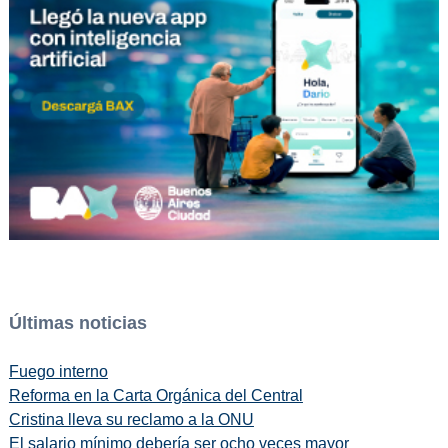
Últimas noticias
Fuego interno
Reforma en la Carta Orgánica del Central
Cristina lleva su reclamo a la ONU
El salario mínimo debería ser ocho veces mayor