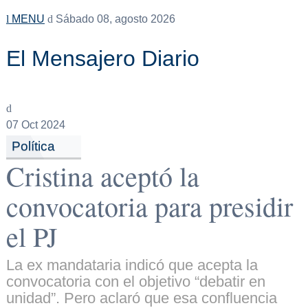
MENU
Sábado 08, agosto 2026
El Mensajero Diario
07
Oct 2024
Política
Cristina aceptó la
convocatoria para presidir
el PJ
La ex mandataria indicó que acepta la
convocatoria con el objetivo “debatir en
unidad”. Pero aclaró que esa confluencia