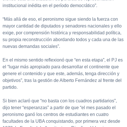
institucional inédita en el período democrático”.
“Más allá de eso, el peronismo sigue siendo la fuerza con
mayor cantidad de diputados y senadores nacionales y ello
exige, por comprensión histórica y responsabilidad política,
su propia reconstrucción abordando todos y cada una de las
nuevas demandas sociales”.
En el mismo sentido reflexionó que “en esta etapa”, el PJ es
el “lugar más apropiado para desarrollar el continente que
genere el contenido y que este, además, tenga dirección y
objetivos”, tras la gestión de Alberto Fernández al frente del
partido.
Si bien aclaró que “no basta con los cuadros partidarios”,
dijo tener “esperanzas” a partir de que “el mes pasado el
peronismo ganó los centros de estudiantes en cuatro
facultades de la UBA conquistando, por primera vez desde