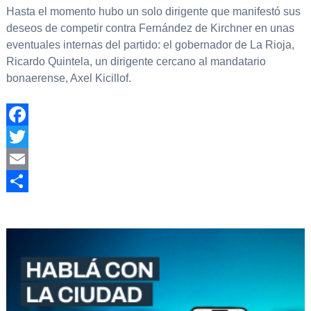
Hasta el momento hubo un solo dirigente que manifestó sus
deseos de competir contra Fernández de Kirchner en unas
eventuales internas del partido: el gobernador de La Rioja,
Ricardo Quintela, un dirigente cercano al mandatario
bonaerense, Axel Kicillof.
Facebook
Twitter
Email
Compartir