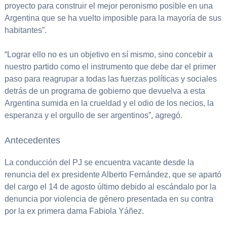
proyecto para construir el mejor peronismo posible en una
Argentina que se ha vuelto imposible para la mayoría de sus
habitantes”.
“Lograr ello no es un objetivo en sí mismo, sino concebir a
nuestro partido como el instrumento que debe dar el primer
paso para reagrupar a todas las fuerzas políticas y sociales
detrás de un programa de gobierno que devuelva a esta
Argentina sumida en la crueldad y el odio de los necios, la
esperanza y el orgullo de ser argentinos”, agregó.
Antecedentes
La conducción del PJ se encuentra vacante desde la
renuncia del ex presidente Alberto Fernández, que se apartó
del cargo el 14 de agosto último debido al escándalo por la
denuncia por violencia de género presentada en su contra
por la ex primera dama Fabiola Yáñez.