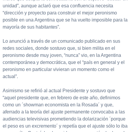
unidad”, aunque aclaró que esa confluencia necesita
“dirección y proyecto para construir el mejor peronismo
posible en una Argentina que se ha vuelto imposible para la
mayoría de sus habitantes”.
Lo anunció a través de un comunicado publicado en sus
redes sociales, donde sostuvo que, si bien milita en el
peronismo desde muy joven, “nunca” vio, en la Argentina
contemporánea y democrática, que el “país en general y el
peronismo en particular vivieran un momento como el
actual”.
Asimismo se refirió al actual Presidente y sostuvo que
“aquel presidente que, en febrero de este año, definimos
como un ´showman economista en la Rosada´ y que,
aferrado a la teoría del ajuste permanente convocaba a las
audiencias televisivas prometiendo la dolarización ´porque
el peso es un excremento´ y repetía que el ajuste sólo lo iba