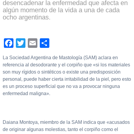
desencadenar la enfermedad que afecta en
algún momento de la vida a una de cada
ocho argentinas.
Facebook
Twitter
Email
Compartir
La Sociedad Argentina de Mastología (SAM) aclara en
referencia al desodorante y el corpiño que «si los materiales
son muy rígidos o sintéticos o existe una predisposición
personal, puede haber cierta irritabilidad de la piel, pero esto
es un proceso superficial que no va a provocar ninguna
enfermedad maligna».
Daiana Montoya, miembro de la SAM indica que «acusados
de originar algunas molestias, tanto el corpiño como el