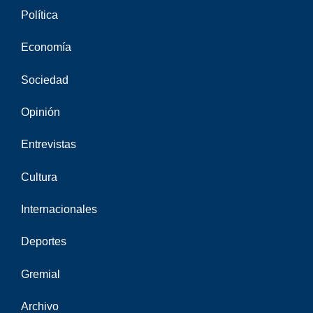
Política
Economía
Sociedad
Opinión
Entrevistas
Cultura
Internacionales
Deportes
Gremial
Archivo