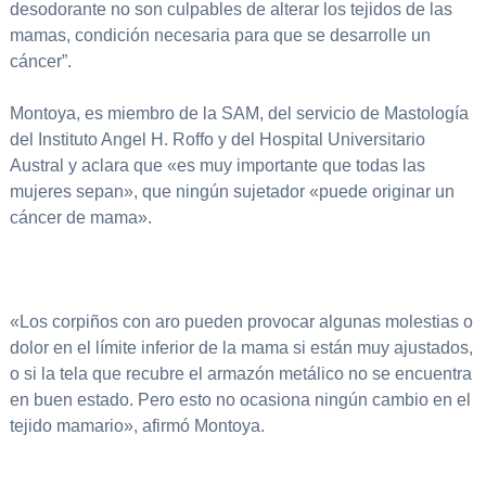
desodorante no son culpables de alterar los tejidos de las
mamas, condición necesaria para que se desarrolle un
cáncer”.
Montoya, es miembro de la SAM, del servicio de Mastología
del Instituto Angel H. Roffo y del Hospital Universitario
Austral y aclara que «es muy importante que todas las
mujeres sepan», que ningún sujetador «puede originar un
cáncer de mama».
«Los corpiños con aro pueden provocar algunas molestias o
dolor en el límite inferior de la mama si están muy ajustados,
o si la tela que recubre el armazón metálico no se encuentra
en buen estado. Pero esto no ocasiona ningún cambio en el
tejido mamario», afirmó Montoya.