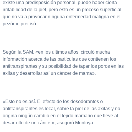
existe una predisposición personal, puede haber cierta
irritabilidad de la piel, pero esto es un proceso superficial
que no va a provocar ninguna enfermedad maligna en el
pezón», precisó.
Según la SAM, «en los últimos años, circuló mucha
información acerca de las partículas que contienen los
antitranspirantes y su posibilidad de tapar los poros en las
axilas y desarrollar así un cáncer de mama».
«Esto no es así. El efecto de los desodorantes o
antitranspirantes es local, sobre la piel de las axilas y no
origina ningún cambio en el tejido mamario que lleve al
desarrollo de un cáncer», aseguró Montoya.