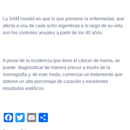
La SAM insistió en que lo que previene la enfermedad, que
afecta a una de cada ocho argentinas a lo largo de su vida,
son los controles anuales a partir de los 40 años.
A pesar de la incidencia que tiene el cáncer de mama, se
puede diagnosticar de manera precoz a través de la
mamografía y, de este modo, comenzar un tratamiento que
obtiene un alto porcentaje de curación y excelentes
resultados estéticos.
Facebook
Twitter
Email
Compartir