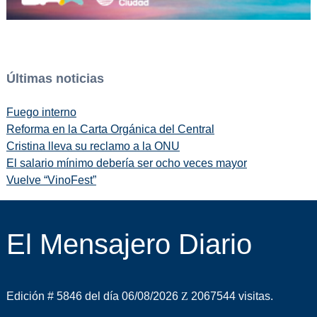
Últimas noticias
Fuego interno
Reforma en la Carta Orgánica del Central
Cristina lleva su reclamo a la ONU
El salario mínimo debería ser ocho veces mayor
Vuelve “VinoFest”
El Mensajero Diario
Edición # 5846 del día 06/08/2026
2067544 visitas.