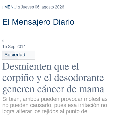
MENU
Jueves 06, agosto 2026
El Mensajero Diario
15
Sep 2014
Sociedad
Desmienten que el
corpiño y el desodorante
generen cáncer de mama
Si bien, ambos pueden provocar molestias
no pueden causarlo, pues esa irritación no
logra alterar los tejidos al punto de