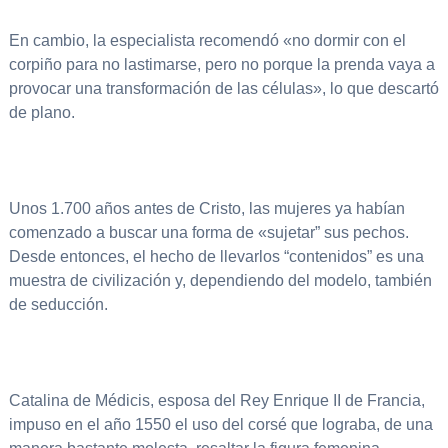
En cambio, la especialista recomendó «no dormir con el
corpiño para no lastimarse, pero no porque la prenda vaya a
provocar una transformación de las células», lo que descartó
de plano.
Unos 1.700 años antes de Cristo, las mujeres ya habían
comenzado a buscar una forma de «sujetar” sus pechos.
Desde entonces, el hecho de llevarlos “contenidos” es una
muestra de civilización y, dependiendo del modelo, también
de seducción.
Catalina de Médicis, esposa del Rey Enrique II de Francia,
impuso en el año 1550 el uso del corsé que lograba, de una