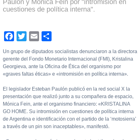
Paulón y Mónica Fein por "intromisión en
cuestiones de política interna".
Facebook
Twitter
Email
Compartir
Un grupo de diputados socialistas denunciaron a la directora
gerente del Fondo Monetario Internacional (FMI), Kristalina
Georgieva, ante la Oficina de Ética del organismo por
«graves faltas éticas» e «intromisión en política interna».
El legislador Esteban Paulón publicó en la red social X la
presentación que realizó junto a su compañera de espacio,
Mónica Fein, ante el organismo financiero: «KRISTALINA
GO HOME. Su intromisión en cuestiones de política interna
de Argentina e identificación con el partido de la ‘motosierra’
a través de un pin son inaceptables», manifestó.