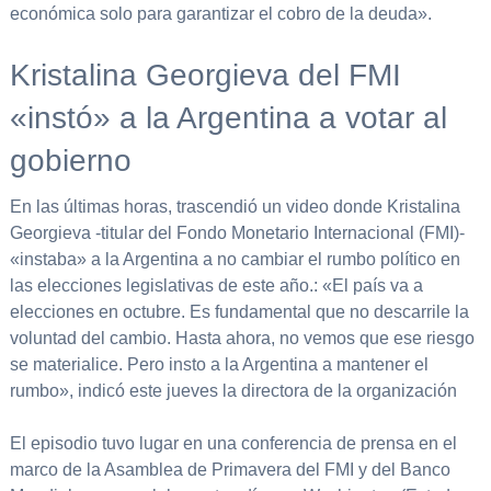
económica solo para garantizar el cobro de la deuda».
Kristalina Georgieva del FMI
«instó» a la Argentina a votar al
gobierno
En las últimas horas, trascendió un video donde Kristalina
Georgieva -titular del Fondo Monetario Internacional (FMI)-
«instaba» a la Argentina a no cambiar el rumbo político en
las elecciones legislativas de este año.: «El país va a
elecciones en octubre. Es fundamental que no descarrile la
voluntad del cambio. Hasta ahora, no vemos que ese riesgo
se materialice. Pero insto a la Argentina a mantener el
rumbo», indicó este jueves la directora de la organización
El episodio tuvo lugar en una conferencia de prensa en el
marco de la Asamblea de Primavera del FMI y del Banco