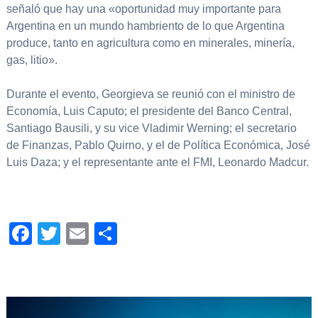
señaló que hay una «oportunidad muy importante para
Argentina en un mundo hambriento de lo que Argentina
produce, tanto en agricultura como en minerales, minería,
gas, litio».
Durante el evento, Georgieva se reunió con el ministro de
Economía, Luis Caputo; el presidente del Banco Central,
Santiago Bausili, y su vice Vladimir Werning; el secretario
de Finanzas, Pablo Quirno, y el de Política Económica, José
Luis Daza; y el representante ante el FMI, Leonardo Madcur.
Facebook
Twitter
Email
Compartir