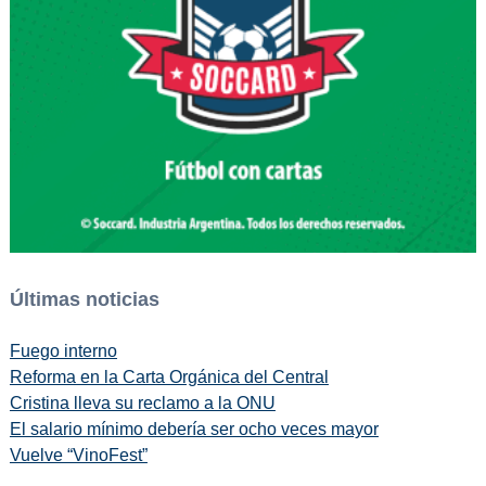
Últimas noticias
Fuego interno
Reforma en la Carta Orgánica del Central
Cristina lleva su reclamo a la ONU
El salario mínimo debería ser ocho veces mayor
Vuelve “VinoFest”