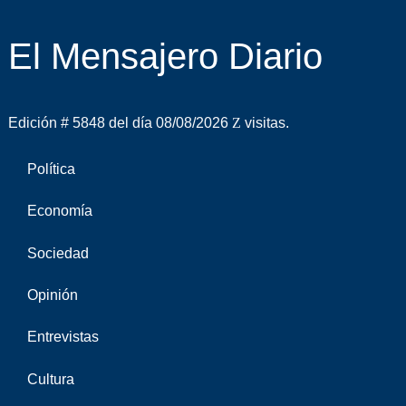
El Mensajero Diario
Edición # 5848 del día 08/08/2026
visitas.
Política
Economía
Sociedad
Opinión
Entrevistas
Cultura