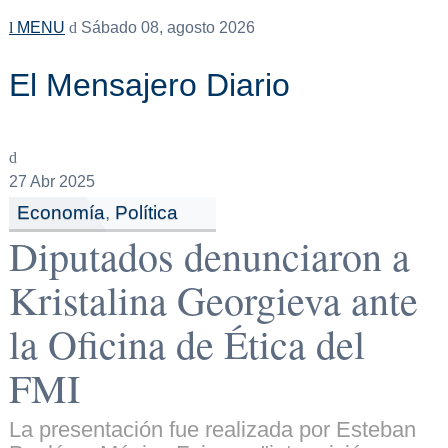
MENU
Sábado 08, agosto 2026
El Mensajero Diario
27
Abr 2025
Economía
,
Política
Diputados denunciaron a
Kristalina Georgieva ante
la Oficina de Ética del
FMI
La presentación fue realizada por Esteban