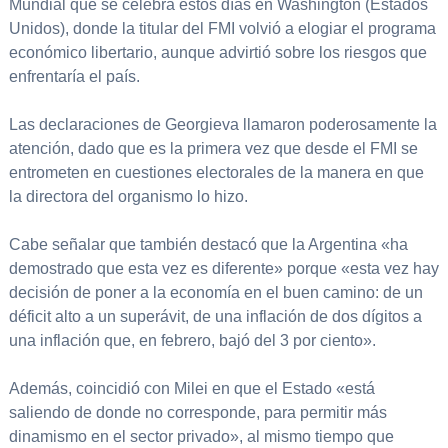
Mundial que se celebra estos días en Washington (Estados
Unidos), donde la titular del FMI volvió a elogiar el programa
económico libertario, aunque advirtió sobre los riesgos que
enfrentaría el país.
Las declaraciones de Georgieva llamaron poderosamente la
atención, dado que es la primera vez que desde el FMI se
entrometen en cuestiones electorales de la manera en que
la directora del organismo lo hizo.
Cabe señalar que también destacó que la Argentina «ha
demostrado que esta vez es diferente» porque «esta vez hay
decisión de poner a la economía en el buen camino: de un
déficit alto a un superávit, de una inflación de dos dígitos a
una inflación que, en febrero, bajó del 3 por ciento».
Además, coincidió con Milei en que el Estado «está
saliendo de donde no corresponde, para permitir más
dinamismo en el sector privado», al mismo tiempo que