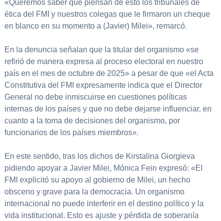
«Queremos saber qué piensan de esto los tribunales de
ética del FMI y nuestros colegas que le firmaron un cheque
en blanco en su momento a (Javier) Milei», remarcó.
En la denuncia señalan que la titular del organismo «se
refirió de manera expresa al proceso electoral en nuestro
país en el mes de octubre de 2025» a pesar de que «el Acta
Constitutiva del FMI expresamente indica que el Director
General no debe inmiscuirse en cuestiones políticas
internas de los países y que no debe dejarse influenciar, en
cuanto a la toma de decisiones del organismo, por
funcionarios de los países miembros».
En este sentido, tras los dichos de Kirstalina Giorgieva
pidiendo apoyar a Javier Milei, Mónica Fein expresó: «El
FMI explicitó su apoyo al gobierno de Milei, un hecho
obsceno y grave para la democracia. Un organismo
internacional no puede interferir en el destino político y la
vida institucional. Esto es ajuste y pérdida de soberanía