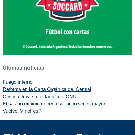
Últimas noticias
Fuego interno
Reforma en la Carta Orgánica del Central
Cristina lleva su reclamo a la ONU
El salario mínimo debería ser ocho veces mayor
Vuelve “VinoFest”