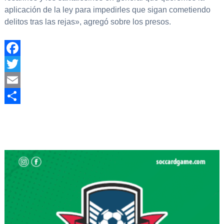
aplicación de la ley para impedirles que sigan cometiendo
delitos tras las rejas», agregó sobre los presos.
Facebook
Twitter
Email
Compartir