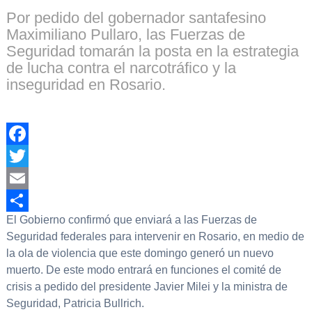
Por pedido del gobernador santafesino
Maximiliano Pullaro, las Fuerzas de
Seguridad tomarán la posta en la estrategia
de lucha contra el narcotráfico y la
inseguridad en Rosario.
Facebook
Twitter
Email
El Gobierno confirmó que enviará a las Fuerzas de
Compartir
Seguridad federales para intervenir en Rosario, en medio de
la ola de violencia que este domingo generó un nuevo
muerto. De este modo entrará en funciones el comité de
crisis a pedido del presidente Javier Milei y la ministra de
Seguridad, Patricia Bullrich.