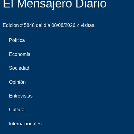
El Mensajero Diario
Edición # 5848 del día 08/08/2026
visitas.
Política
Economía
Sociedad
Opinión
Entrevistas
Cultura
Internacionales