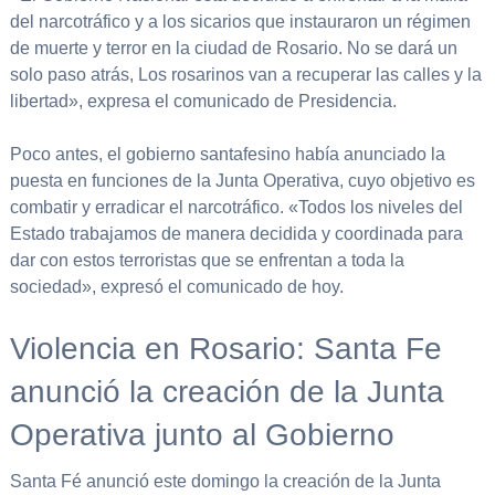
del narcotráfico y a los sicarios que instauraron un régimen
de muerte y terror en la ciudad de Rosario. No se dará un
solo paso atrás, Los rosarinos van a recuperar las calles y la
libertad», expresa el comunicado de Presidencia.
Poco antes, el gobierno santafesino había anunciado la
puesta en funciones de la Junta Operativa, cuyo objetivo es
combatir y erradicar el narcotráfico. «Todos los niveles del
Estado trabajamos de manera decidida y coordinada para
dar con estos terroristas que se enfrentan a toda la
sociedad», expresó el comunicado de hoy.
Violencia en Rosario: Santa Fe
anunció la creación de la Junta
Operativa junto al Gobierno
Santa Fé anunció este domingo la creación de la Junta