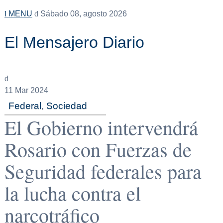
MENU
Sábado 08, agosto 2026
El Mensajero Diario
11
Mar 2024
Federal
,
Sociedad
El Gobierno intervendrá
Rosario con Fuerzas de
Seguridad federales para
la lucha contra el
narcotráfico