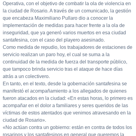
Operativa, con el objetivo de combatir la ola de violencia en
la ciudad de Rosario. A través de un comunicado, la gestión
que encabeza Maximiliano Pullaro dio a conocer la
implementación de medidas para hacer frente a la ola de
inseguridad, que ya generó varios muertos en esa ciudad
santafesina, con el caso del playero asesinado.
Como medida de repudio, los trabajadores de estaciones de
servicio realizan un paro hoy, el cual se suma a la
continuidad de la medida de fuerza del transporte público,
que tampoco brinda servicio tras el ataque de hace días
atrás a un colectivero.
En tanto, en el texto, desde la gobernación santafesina se
manifestó el acompañamiento a los allegados de quienes
fueron atacados en la ciudad: «En estas horas, lo primero es
acompañar en el dolor a familiares y seres queridos de las
víctimas de estos atentados que venimos atravesando en la
ciudad de Rosario».
«No actúan contra un gobierno: están en contra de todos los
rosarinos y los santafesinos en general que queremos la