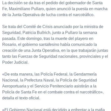
La decisión se da tras el pedido del gobernador de Santa
Fe, Maximiliano Pullaro, quien anunció la puesta en marcha
de la Junta Operativa de lucha contra el narcotráfico.
Se trata del Comité de Crisis anunciado por la ministra de
Seguridad, Patricia Bullrich, junto a Pullaro la semana
pasada. Este domingo, tras la muerte del playero en
Rosario, el gobierno santafesino había comunicado la
creación de una Junta Operativa, en la que trabajarán juntas
tanto las Fuerzas de Seguridad nacionales, provinciales y el
Poder Judicial.
«De esta manera, las Policía Federal, la Gendarmería
Nacional, la Prefectura Naval, la Policía de Seguridad
Aeroportuaria y el Servicio Penitenciario asistirán a la
Policía de Santa Fe en el combate contra el narcotráfico»,
detalla el texto oficial.
«El Gobierno Nacional está decidido a enfrentar a la mafia