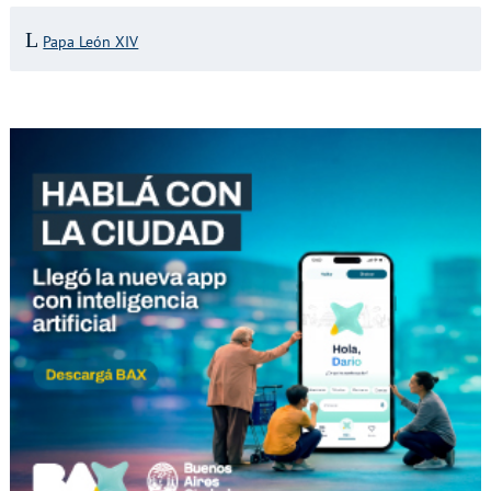
Papa León XIV