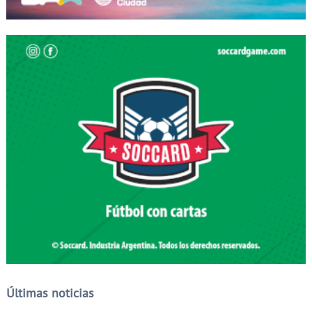
Últimas noticias