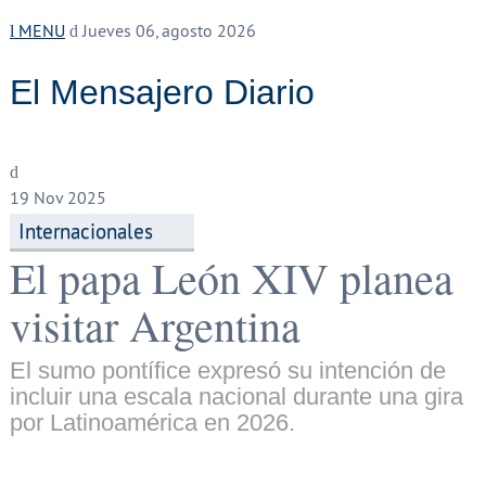
MENU
Jueves 06, agosto 2026
El Mensajero Diario
19
Nov 2025
Internacionales
El papa León XIV planea
visitar Argentina
El sumo pontífice expresó su intención de
incluir una escala nacional durante una gira
por Latinoamérica en 2026.