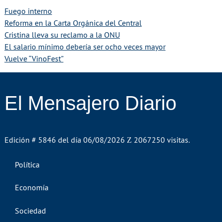
Fuego interno
Reforma en la Carta Orgánica del Central
Cristina lleva su reclamo a la ONU
El salario mínimo debería ser ocho veces mayor
Vuelve “VinoFest”
El Mensajero Diario
Edición # 5846 del día 06/08/2026
2067250 visitas.
Política
Economía
Sociedad