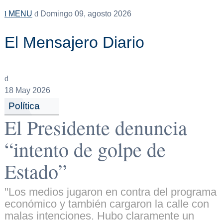
MENU
Domingo 09, agosto 2026
El Mensajero Diario
18
May 2026
Política
El Presidente denuncia
“intento de golpe de
Estado”
"Los medios jugaron en contra del programa
económico y también cargaron la calle con
malas intenciones. Hubo claramente un