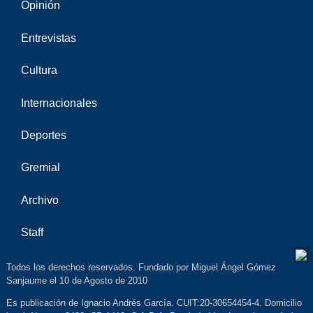
Opinión
Entrevistas
Cultura
Internacionales
Deportes
Gremial
Archivo
Staff
Todos los derechos reservados. Fundado por Miguel Ángel Gómez
Sanjaume el 10 de Agosto de 2010
Es publicación de Ignacio Andrés García. CUIT:20-30654454-4. Domicilio