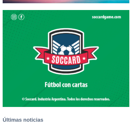
Últimas noticias