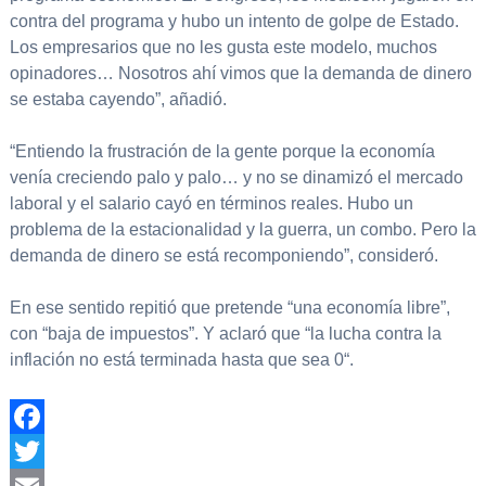
contra del programa y hubo un intento de golpe de Estado.
Los empresarios que no les gusta este modelo, muchos
opinadores… Nosotros ahí vimos que la demanda de dinero
se estaba cayendo”, añadió.
“Entiendo la frustración de la gente porque la economía
venía creciendo palo y palo… y no se dinamizó el mercado
laboral y el salario cayó en términos reales. Hubo un
problema de la estacionalidad y la guerra, un combo. Pero la
demanda de dinero se está recomponiendo”, consideró.
En ese sentido repitió que pretende “una economía libre”,
con “baja de impuestos”. Y aclaró que “la lucha contra la
inflación no está terminada hasta que sea 0“.
Facebook
Twitter