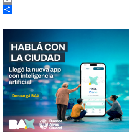
Email
Compartir