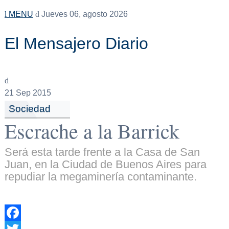
MENU
Jueves 06, agosto 2026
El Mensajero Diario
21
Sep 2015
Sociedad
Escrache a la Barrick
Será esta tarde frente a la Casa de San
Juan, en la Ciudad de Buenos Aires para
repudiar la megaminería contaminante.
Facebook