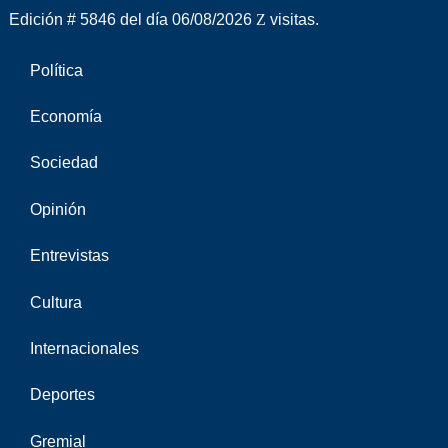
Edición # 5846 del día 06/08/2026
visitas.
Política
Economía
Sociedad
Opinión
Entrevistas
Cultura
Internacionales
Deportes
Gremial