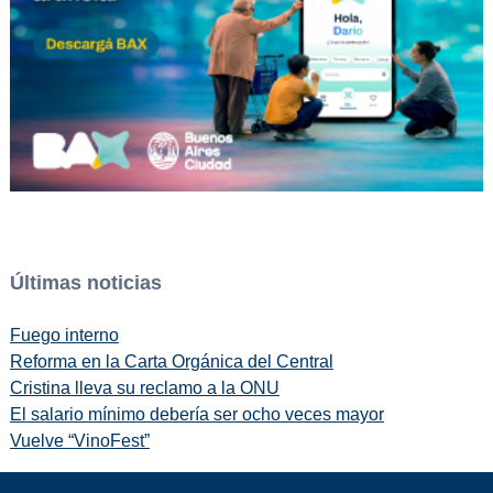
Últimas noticias
Fuego interno
Reforma en la Carta Orgánica del Central
Cristina lleva su reclamo a la ONU
El salario mínimo debería ser ocho veces mayor
Vuelve “VinoFest”