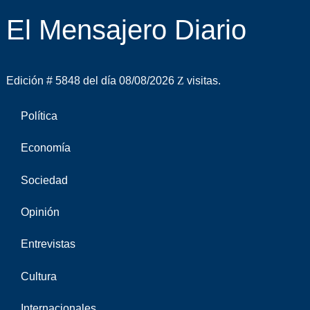
El Mensajero Diario
Edición # 5848 del día 08/08/2026
visitas.
Política
Economía
Sociedad
Opinión
Entrevistas
Cultura
Internacionales