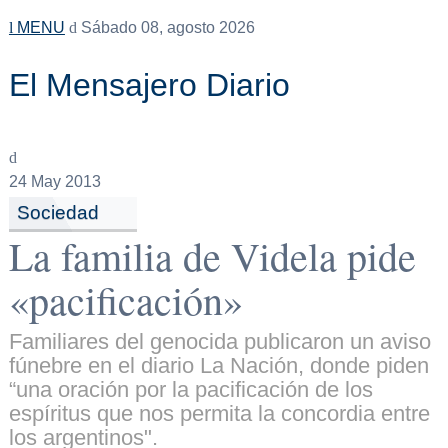
MENU
Sábado 08, agosto 2026
El Mensajero Diario
24
May 2013
Sociedad
La familia de Videla pide
«pacificación»
Familiares del genocida publicaron un aviso
fúnebre en el diario La Nación, donde piden
“una oración por la pacificación de los
espíritus que nos permita la concordia entre
los argentinos".