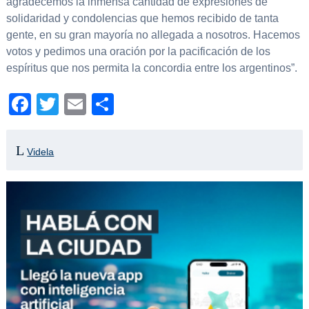
agradecemos la inmensa cantidad de expresiones de
solidaridad y condolencias que hemos recibido de tanta
gente, en su gran mayoría no allegada a nosotros. Hacemos
votos y pedimos una oración por la pacificación de los
espíritus que nos permita la concordia entre los argentinos”.
Facebook
Twitter
Email
Compartir
Videla