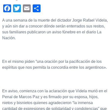
Facebook
Twitter
Email
Compartir
A una semana de la muerte del dictador Jorge Rafael Videla,
y aún sin dar a conocer dónde serán enterrados sus restos,
sus familiares publicaron un aviso fúnebre en el diario La
Nación.
En el mismo piden “una oración por la pacificación de los
espíritus que nos permita la concordia entre los argentinos».
En aviso, comienza con la aclaración que Videla murió en el
Penal de Marcos Paz y es firmado por su esposa, hijos,
nietos y bisnietos quienes agradecieron “la inmensa
cantidad de expresiones de solidaridad y condolencias” que