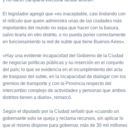
El legislador agregó que «es inaceptable, casi lindando con
el ridículo que quien administra unas de las ciudades más
importantes del mundo no sepa que hacer con la basura,
salvo tirarla en otro distrito, o no pueda poner correctamente
en funcionamiento la red de subte que tiene Buenos Aires».
«Hay una evidente incapacidad del Gobierno de la Ciudad
de negociar políticas públicas y su inserción en el conjunto
del país; lo que se evidencia en el incumplimiento del acta
de traspaso del subte, en la incapacidad de dialogar con los
gremios de transporte y con la Provincia respecto del
intercambio complejo de actividades y personas que ambos
distritos tienen a diario», remarcó.
Según el diputado por la Ciudad señaló que «cuando un
gobernante solo se queja y reclama recursos, sin aplicar lo
que el mismo dispone para gobernar, más de 30 mil millones