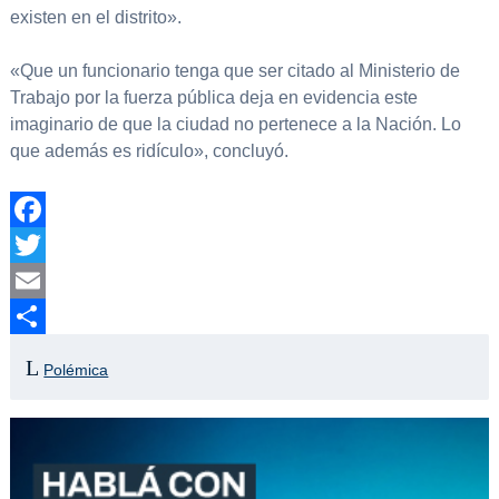
existen en el distrito».
«Que un funcionario tenga que ser citado al Ministerio de
Trabajo por la fuerza pública deja en evidencia este
imaginario de que la ciudad no pertenece a la Nación. Lo
que además es ridículo», concluyó.
Facebook
Twitter
Email
Compartir
Polémica