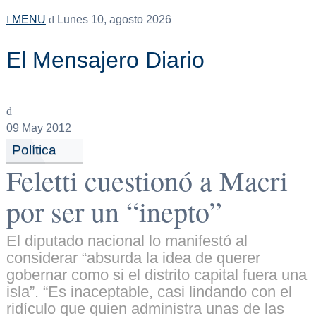
MENU
Lunes 10, agosto 2026
El Mensajero Diario
09
May 2012
Política
Feletti cuestionó a Macri
por ser un “inepto”
El diputado nacional lo manifestó al
considerar “absurda la idea de querer
gobernar como si el distrito capital fuera una
isla”. “Es inaceptable, casi lindando con el
ridículo que quien administra unas de las