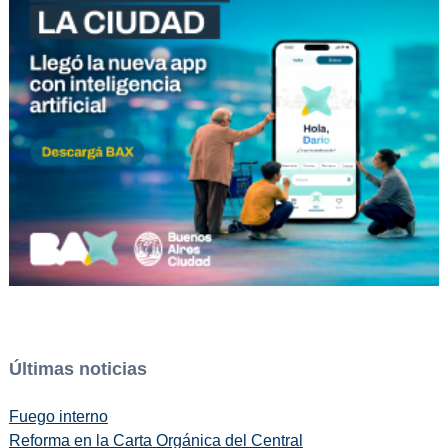
Últimas noticias
Fuego interno
Reforma en la Carta Orgánica del Central