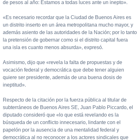
de pesos al año: Estamos a todas luces ante un inepto».
«Es necesario recordar que la Ciudad de Buenos Aires es
un distrito inserto en un área metropolitana mucho mayor, y
además asiento de las autoridades de la Nación; por lo tanto
la pretensión de gobernar como si el distrito capital fuera
una isla es cuanto menos absurda», expresó.
Asimismo, dijo que «revela la falta de propuestas y de
vocación federal y democrática que debe tener alguien
quiere ser presidente, además de una buena dosis de
ineptitud».
Respecto de la citación por la fuerza pública al titular de
subterráneos de Buenos Aires SE, Juan Pablo Piccardo, el
diputado consideró que «lo que está revelando es la
búsqueda de un conflicto innecesario, lindante con el
papelón por la ausencia de una mentalidad federal y
democrática al no reconocer a los actores sindicales que