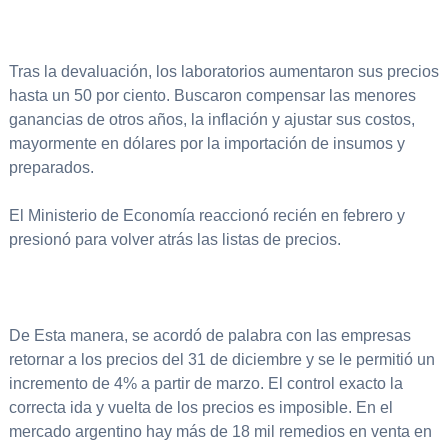
Tras la devaluación, los laboratorios aumentaron sus precios
hasta un 50 por ciento. Buscaron compensar las menores
ganancias de otros años, la inflación y ajustar sus costos,
mayormente en dólares por la importación de insumos y
preparados.
El Ministerio de Economía reaccionó recién en febrero y
presionó para volver atrás las listas de precios.
De Esta manera, se acordó de palabra con las empresas
retornar a los precios del 31 de diciembre y se le permitió un
incremento de 4% a partir de marzo. El control exacto la
correcta ida y vuelta de los precios es imposible. En el
mercado argentino hay más de 18 mil remedios en venta en