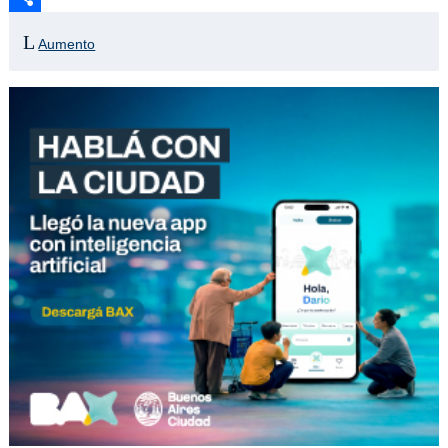
Compartir
Aumento