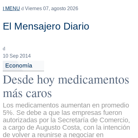
MENU
Viernes 07, agosto 2026
El Mensajero Diario
10
Sep 2014
Economía
Desde hoy medicamentos
más caros
Los medicamentos aumentan en promedio
5%. Se debe a que las empresas fueron
autorizadas por la Secretaría de Comercio,
a cargo de Augusto Costa, con la intención
de volver a reunirse a negociar en