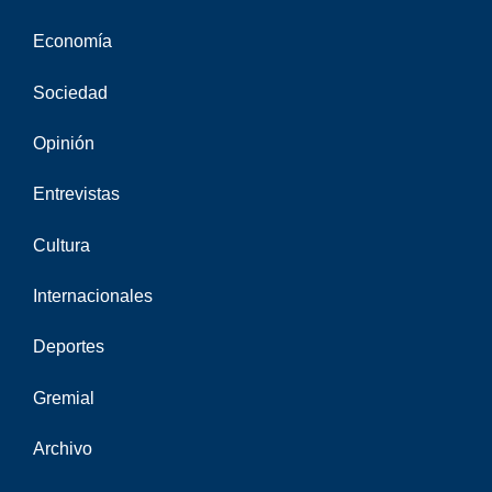
Economía
Sociedad
Opinión
Entrevistas
Cultura
Internacionales
Deportes
Gremial
Archivo