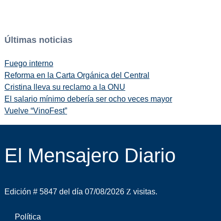
Últimas noticias
Fuego interno
Reforma en la Carta Orgánica del Central
Cristina lleva su reclamo a la ONU
El salario mínimo debería ser ocho veces mayor
Vuelve “VinoFest”
El Mensajero Diario
Edición # 5847 del día 07/08/2026
visitas.
Política