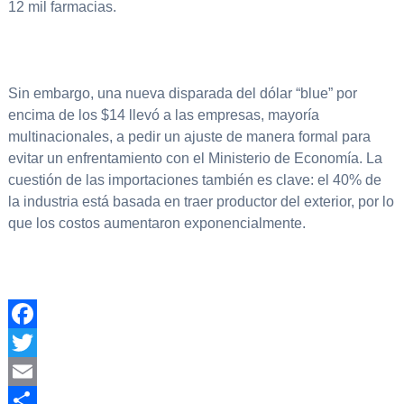
12 mil farmacias.
Sin embargo, una nueva disparada del dólar “blue” por
encima de los $14 llevó a las empresas, mayoría
multinacionales, a pedir un ajuste de manera formal para
evitar un enfrentamiento con el Ministerio de Economía. La
cuestión de las importaciones también es clave: el 40% de
la industria está basada en traer productor del exterior, por lo
que los costos aumentaron exponencialmente.
Facebook
Twitter
Email