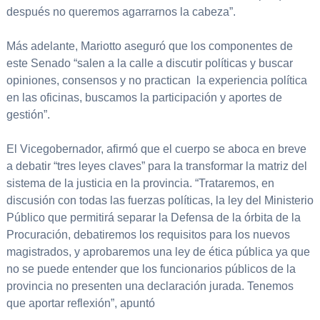
después no queremos agarrarnos la cabeza”.
Más adelante, Mariotto aseguró que los componentes de
este Senado “salen a la calle a discutir políticas y buscar
opiniones, consensos y no practican la experiencia política
en las oficinas, buscamos la participación y aportes de
gestión”.
El Vicegobernador, afirmó que el cuerpo se aboca en breve
a debatir “tres leyes claves” para la transformar la matriz del
sistema de la justicia en la provincia. “Trataremos, en
discusión con todas las fuerzas políticas, la ley del Ministerio
Público que permitirá separar la Defensa de la órbita de la
Procuración, debatiremos los requisitos para los nuevos
magistrados, y aprobaremos una ley de ética pública ya que
no se puede entender que los funcionarios públicos de la
provincia no presenten una declaración jurada. Tenemos
que aportar reflexión”, apuntó