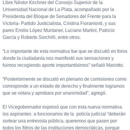
Libre Néstor Kirchner del Consejo Superior de la
Universidad Nacional de La Plata, acompañado por la
Presidenta del Bloque de Senadores del Frente para la
Victoria- Partido Justicialista, Cristina Fioramonti, y sus
pares Emilio López Muntaner, Luciano Martini, Patricio
García y Roberto Sorchilli, entre otros.
“Lo importante de esta normativa fue que se discutió en foros
donde la ciudadanía nos manifestó sus sensaciones y
fuimos recogiendo aporte importantísimos” señaló Mariotto.
“Posteriormente se discutió en plenario de comisiones como
corresponde a un estado de derecho y finalmente logramos
que se votara y aprobara por unanimidad”, agregó.
El Vicegobernador expresó que con esta nueva normativa
los aspirantes a funcionarios de la policía judicial “deberán
sortear una entrevista pública, queremos que pasen por
todos los filtros de las instituciones democráticas, porque