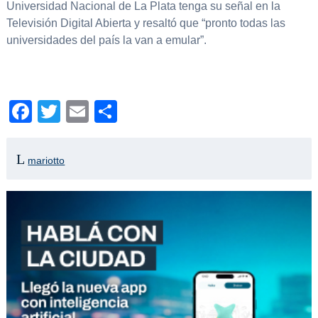
Universidad Nacional de La Plata tenga su señal en la
Televisión Digital Abierta y resaltó que “pronto todas las
universidades del país la van a emular”.
Facebook
Twitter
Email
Compartir
mariotto