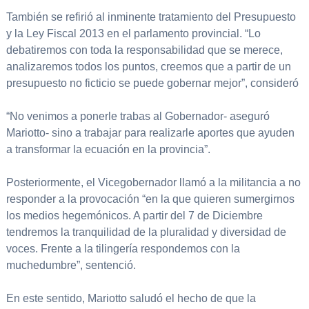
También se refirió al inminente tratamiento del Presupuesto
y la Ley Fiscal 2013 en el parlamento provincial. “Lo
debatiremos con toda la responsabilidad que se merece,
analizaremos todos los puntos, creemos que a partir de un
presupuesto no ficticio se puede gobernar mejor”, consideró
“No venimos a ponerle trabas al Gobernador- aseguró
Mariotto- sino a trabajar para realizarle aportes que ayuden
a transformar la ecuación en la provincia”.
Posteriormente, el Vicegobernador llamó a la militancia a no
responder a la provocación “en la que quieren sumergirnos
los medios hegemónicos. A partir del 7 de Diciembre
tendremos la tranquilidad de la pluralidad y diversidad de
voces. Frente a la tilingería respondemos con la
muchedumbre”, sentenció.
En este sentido, Mariotto saludó el hecho de que la