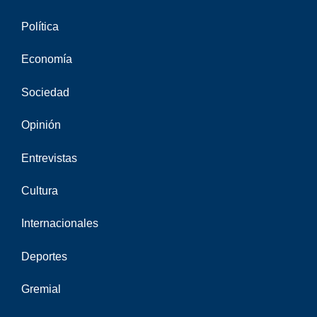
Política
Economía
Sociedad
Opinión
Entrevistas
Cultura
Internacionales
Deportes
Gremial