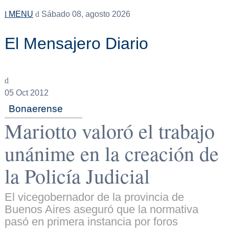
MENU
Sábado 08, agosto 2026
El Mensajero Diario
05
Oct 2012
Bonaerense
Mariotto valoró el trabajo
unánime en la creación de
la Policía Judicial
El vicegobernador de la provincia de
Buenos Aires aseguró que la normativa
pasó en primera instancia por foros