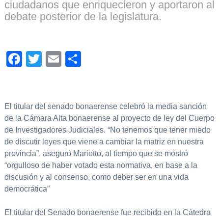
ciudadanos que enriquecieron y aportaron al
debate posterior de la legislatura.
Facebook
Twitter
Email
Compartir
El titular del senado bonaerense celebró la media sanción
de la Cámara Alta bonaerense al proyecto de ley del Cuerpo
de Investigadores Judiciales. “No tenemos que tener miedo
de discutir leyes que viene a cambiar la matriz en nuestra
provincia”, aseguró Mariotto, al tiempo que se mostró
“orgulloso de haber votado esta normativa, en base a la
discusión y al consenso, como deber ser en una vida
democrática”
El titular del Senado bonaerense fue recibido en la Cátedra