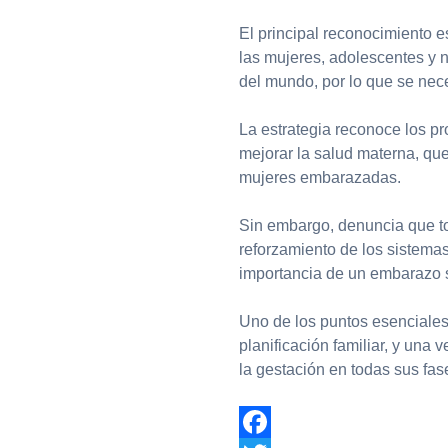
El principal reconocimiento 
las mujeres, adolescentes y 
del mundo, por lo que se nece
La estrategia reconoce los p
mejorar la salud materna, que
mujeres embarazadas.
Sin embargo, denuncia que t
reforzamiento de los sistemas
importancia de un embarazo 
Uno de los puntos esenciales
planificación familiar, y una
la gestación en todas sus fase