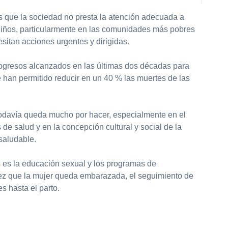
es que la sociedad no presta la atención adecuada a
niños, particularmente en las comunidades más pobres
sitan acciones urgentes y dirigidas.
rogresos alcanzados en las últimas dos décadas para
 han permitido reducir en un 40 % las muertes de las
odavía queda mucho por hacer, especialmente en el
 de salud y en la concepción cultural y social de la
saludable.
 es la educación sexual y los programas de
 vez que la mujer queda embarazada, el seguimiento de
s hasta el parto.