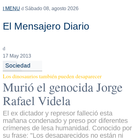
MENU
Sábado 08, agosto 2026
El Mensajero Diario
17
May 2013
Sociedad
Los dinosaurios también pueden desaparecer
Murió el genocida Jorge
Rafael Videla
El ex dictador y represor falleció esta
mañana condenado y preso por diferentes
crímenes de lesa humanidad. Conocido por
su frase: "Los desaparecidos no están ni