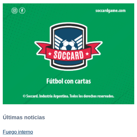
Últimas noticias
Fuego interno