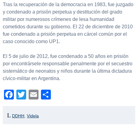
Tras la recuperación de la democracia en 1983, fue juzgado
y condenado a prisión perpetua y destitución del grado
militar por numerosos crímenes de lesa humanidad
cometidos durante su gobierno. El 22 de diciembre de 2010
fue condenado a prisión perpetua en cárcel común por el
caso conocido como UP1.
El 5 de julio de 2012, fue condenado a 50 años en prisión
por encontrársele responsable penalmente por el secuestro
sistemático de neonatos y niños durante la última dictadura
cívico-militar en Argentina.
Facebook
Twitter
Email
Compartir
DDHH
,
Videla