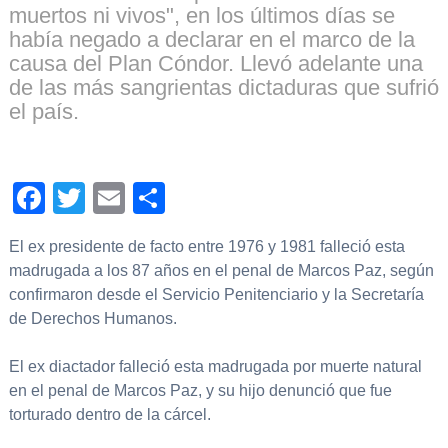
muertos ni vivos", en los últimos días se
había negado a declarar en el marco de la
causa del Plan Cóndor. Llevó adelante una
de las más sangrientas dictaduras que sufrió
el país.
Facebook
Twitter
Email
Compartir
El ex presidente de facto entre 1976 y 1981 falleció esta
madrugada a los 87 años en el penal de Marcos Paz, según
confirmaron desde el Servicio Penitenciario y la Secretaría
de Derechos Humanos.
El ex diactador falleció esta madrugada por muerte natural
en el penal de Marcos Paz, y su hijo denunció que fue
torturado dentro de la cárcel.