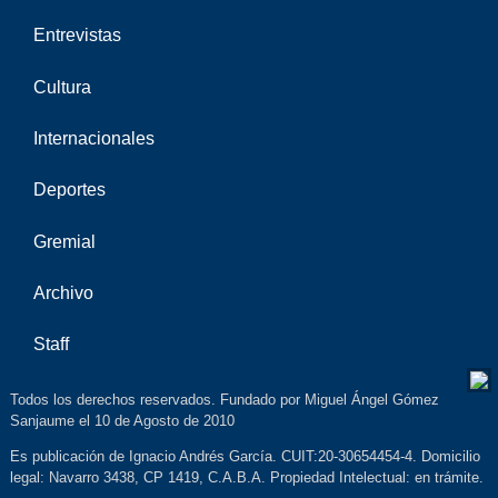
Entrevistas
Cultura
Internacionales
Deportes
Gremial
Archivo
Staff
Todos los derechos reservados. Fundado por Miguel Ángel Gómez
Sanjaume el 10 de Agosto de 2010
Es publicación de Ignacio Andrés García. CUIT:20-30654454-4. Domicilio
legal: Navarro 3438, CP 1419, C.A.B.A. Propiedad Intelectual: en trámite.