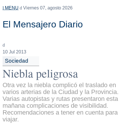
MENU
Viernes 07, agosto 2026
El Mensajero Diario
10
Jul 2013
Sociedad
Niebla peligrosa
Otra vez la niebla complicó el traslado en
varios arterias de la Ciudad y la Provincia.
Varias autopistas y rutas presentaron esta
mañana complicaciones de visibilidad.
Recomendaciones a tener en cuenta para
viajar.