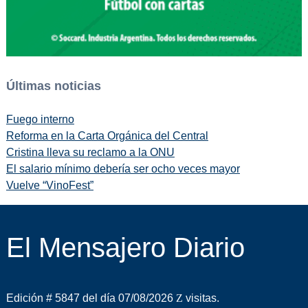
Últimas noticias
Fuego interno
Reforma en la Carta Orgánica del Central
Cristina lleva su reclamo a la ONU
El salario mínimo debería ser ocho veces mayor
Vuelve “VinoFest”
El Mensajero Diario
Edición # 5847 del día 07/08/2026
visitas.