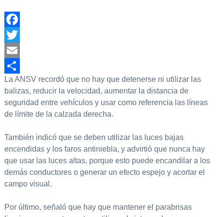
Facebook
Twitter
Email
La ANSV recordó que no hay que detenerse ni utilizar las
Compartir
balizas, reducir la velocidad, aumentar la distancia de
seguridad entre vehículos y usar como referencia las líneas
de límite de la calzada derecha.
También indicó que se deben utilizar las luces bajas
encendidas y los faros antiniebla, y advirtió que nunca hay
que usar las luces altas, porque esto puede encandilar a los
demás conductores o generar un efecto espejo y acortar el
campo visual.
Por último, señaló que hay que mantener el parabrisas