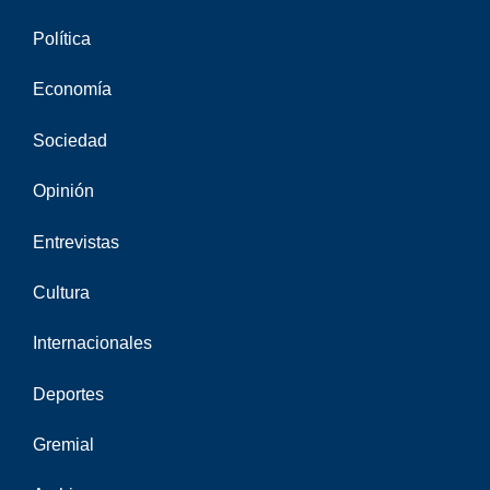
Política
Economía
Sociedad
Opinión
Entrevistas
Cultura
Internacionales
Deportes
Gremial