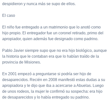
despidieron y nunca más se supo de ellos.
El caso
El niño fue entregado a un matrimonio que lo anotó como
hijo propio. El entregador fue un coronel retirado, primo del
apropiador, quien además fue designado como padrino.
Pablo Javier siempre supo que no era hijo biológico, aunque
la historia que le contaban era que lo habían traído de la
provincia de Misiones.
En 2001 empezó a preguntarse si podría ser hijo de
desaparecidos. Recién en 2008 manifestó estas dudas a su
apropiadora y le dijo que iba a acercarse a Abuelas. Luego
de unos rodeos, la mujer le confirmó su sospecha: era hijo
de desaparecidos y lo había entregado su padrino.