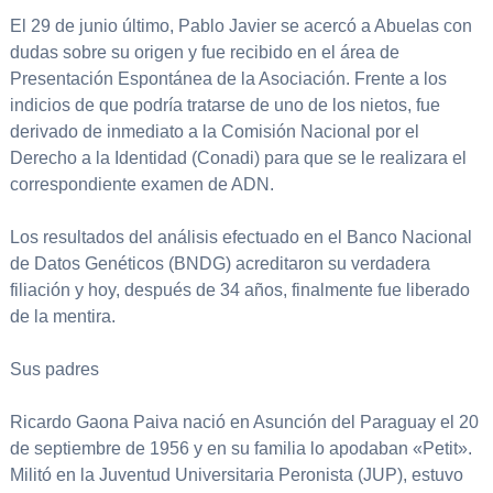
El 29 de junio último, Pablo Javier se acercó a Abuelas con
dudas sobre su origen y fue recibido en el área de
Presentación Espontánea de la Asociación. Frente a los
indicios de que podría tratarse de uno de los nietos, fue
derivado de inmediato a la Comisión Nacional por el
Derecho a la Identidad (Conadi) para que se le realizara el
correspondiente examen de ADN.
Los resultados del análisis efectuado en el Banco Nacional
de Datos Genéticos (BNDG) acreditaron su verdadera
filiación y hoy, después de 34 años, finalmente fue liberado
de la mentira.
Sus padres
Ricardo Gaona Paiva nació en Asunción del Paraguay el 20
de septiembre de 1956 y en su familia lo apodaban «Petit».
Militó en la Juventud Universitaria Peronista (JUP), estuvo