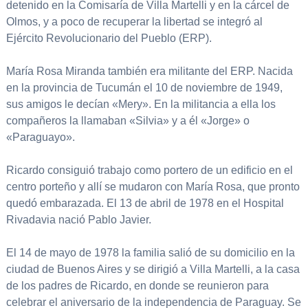
detenido en la Comisaría de Villa Martelli y en la cárcel de
Olmos, y a poco de recuperar la libertad se integró al
Ejército Revolucionario del Pueblo (ERP).
María Rosa Miranda también era militante del ERP. Nacida
en la provincia de Tucumán el 10 de noviembre de 1949,
sus amigos le decían «Mery». En la militancia a ella los
compañeros la llamaban «Silvia» y a él «Jorge» o
«Paraguayo».
Ricardo consiguió trabajo como portero de un edificio en el
centro porteño y allí se mudaron con María Rosa, que pronto
quedó embarazada. El 13 de abril de 1978 en el Hospital
Rivadavia nació Pablo Javier.
El 14 de mayo de 1978 la familia salió de su domicilio en la
ciudad de Buenos Aires y se dirigió a Villa Martelli, a la casa
de los padres de Ricardo, en donde se reunieron para
celebrar el aniversario de la independencia de Paraguay. Se