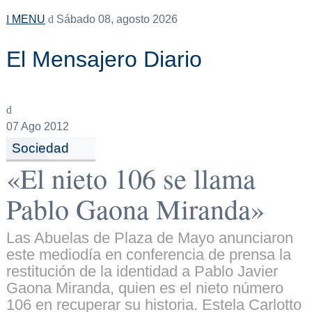
MENU
Sábado 08, agosto 2026
El Mensajero Diario
07
Ago 2012
Sociedad
«El nieto 106 se llama
Pablo Gaona Miranda»
Las Abuelas de Plaza de Mayo anunciaron
este mediodía en conferencia de prensa la
restitución de la identidad a Pablo Javier
Gaona Miranda, quien es el nieto número
106 en recuperar su historia. Estela Carlotto