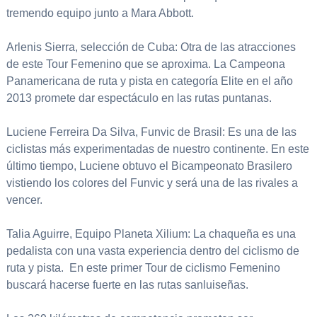
tremendo equipo junto a Mara Abbott.
Arlenis Sierra, selección de Cuba: Otra de las atracciones
de este Tour Femenino que se aproxima. La Campeona
Panamericana de ruta y pista en categoría Elite en el año
2013 promete dar espectáculo en las rutas puntanas.
Luciene Ferreira Da Silva, Funvic de Brasil: Es una de las
ciclistas más experimentadas de nuestro continente. En este
último tiempo, Luciene obtuvo el Bicampeonato Brasilero
vistiendo los colores del Funvic y será una de las rivales a
vencer.
Talia Aguirre, Equipo Planeta Xilium: La chaqueña es una
pedalista con una vasta experiencia dentro del ciclismo de
ruta y pista. En este primer Tour de ciclismo Femenino
buscará hacerse fuerte en las rutas sanluiseñas.