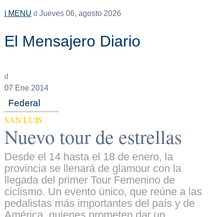
MENU
Jueves 06, agosto 2026
El Mensajero Diario
07
Ene 2014
Federal
SAN LUIS
Nuevo tour de estrellas
Desde el 14 hasta el 18 de enero, la
provincia se llenará de glamour con la
llegada del primer Tour Femenino de
ciclismo. Un evento único, que reúne a las
pedalistas más importantes del país y de
América, quienes prometen dar un