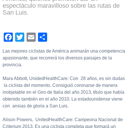
espectáculo maravilloso sobre las rutas de
San Luis.
Facebook
Twitter
Email
Compartir
Las mejores ciclistas de América animarán una competencia
apasionante, que recorrerá los diversos paisajes de la
provincia.
Mara Abbott, UnidedHealthCare: Con 28 años, es sin dudas
la ciclista del momento. Consiguió coronarse de manera
inobjetable en el Giro de Italia del año 2013, título que había
obtenido también en el año 2010. La estadounidense viene
con ansias de gloria a San Luis.
Alison Powers, UnitedHealthCare: Campeona Nacional de
Criterium 2013. Es una ciclista completa que formará un