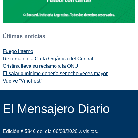
Últimas noticias
Fuego interno
Reforma en la Carta Orgánica del Central
Cristina lleva su reclamo a la ONU
El salario mínimo debería ser ocho veces mayor
Vuelve “VinoFest”
El Mensajero Diario
Edición # 5846 del día 06/08/2026
visitas.