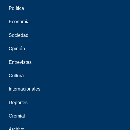
Política
Economía
Sociedad
Opinión
Entrevistas
Cultura
Internacionales
Deportes
Gremial
Archivo