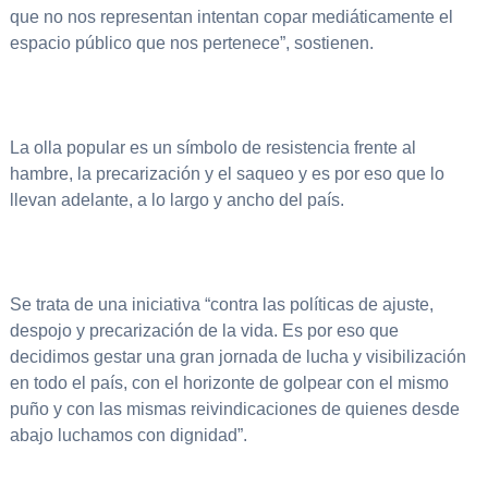
que no nos representan intentan copar mediáticamente el
espacio público que nos pertenece”, sostienen.
La olla popular es un símbolo de resistencia frente al
hambre, la precarización y el saqueo y es por eso que lo
llevan adelante, a lo largo y ancho del país.
Se trata de una iniciativa “contra las políticas de ajuste,
despojo y precarización de la vida. Es por eso que
decidimos gestar una gran jornada de lucha y visibilización
en todo el país, con el horizonte de golpear con el mismo
puño y con las mismas reivindicaciones de quienes desde
abajo luchamos con dignidad”.