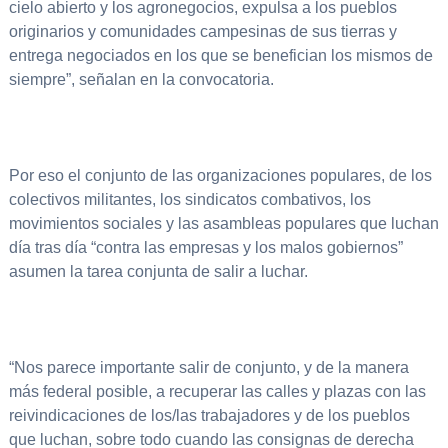
cielo abierto y los agronegocios, expulsa a los pueblos
originarios y comunidades campesinas de sus tierras y
entrega negociados en los que se benefician los mismos de
siempre”, señalan en la convocatoria.
Por eso el conjunto de las organizaciones populares, de los
colectivos militantes, los sindicatos combativos, los
movimientos sociales y las asambleas populares que luchan
día tras día “contra las empresas y los malos gobiernos”
asumen la tarea conjunta de salir a luchar.
“Nos parece importante salir de conjunto, y de la manera
más federal posible, a recuperar las calles y plazas con las
reivindicaciones de los/las trabajadores y de los pueblos
que luchan, sobre todo cuando las consignas de derecha