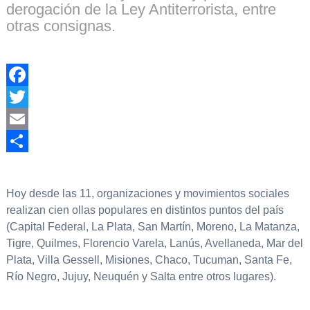
derogación de la Ley Antiterrorista, entre
otras consignas.
Facebook
Twitter
Email
Compartir
Hoy desde las 11, organizaciones y movimientos sociales
realizan cien ollas populares en distintos puntos del país
(Capital Federal, La Plata, San Martín, Moreno, La Matanza,
Tigre, Quilmes, Florencio Varela, Lanús, Avellaneda, Mar del
Plata, Villa Gessell, Misiones, Chaco, Tucuman, Santa Fe,
Río Negro, Jujuy, Neuquén y Salta entre otros lugares).