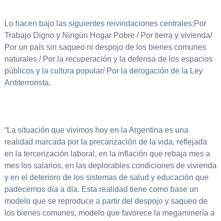
Lo hacen bajo las siguientes reivindaciones centrales:Por
Trabajo Digno y Ningún Hogar Pobre / Por tierra y vivienda/
Por un país sin saqueo ni despojo de los bienes comunes
naturales / Por la recuperación y la defensa de los espacios
públicos y la cultura popular/ Por la derogación de la Ley
Antiterrorista.
“La situación que vivimos hoy en la Argentina es una
realidad marcada por la precarización de la vida, reflejada
en la tercerización laboral, en la inflación que rebaja mes a
mes los salarios, en las deplorables condiciones de vivienda
y en el deterioro de los sistemas de salud y educación que
padecemos día a día. Esta realidad tiene como base un
modelo que se reproduce a partir del despojo y saqueo de
los bienes comunes, modelo que favorece la megaminería a