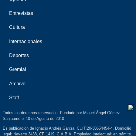
Entrevistas
Cultura
Internacionales
Deportes
Gremial
Archivo
Staff
Todos los derechos reservados. Fundado por Miguel Ángel Gómez
Sanjaume el 10 de Agosto de 2010
Es publicación de Ignacio Andrés García. CUIT:20-30654454-4. Domicilio
legal: Navarro 3438, CP 1419, C.A.B.A. Propiedad Intelectual: en trámite.