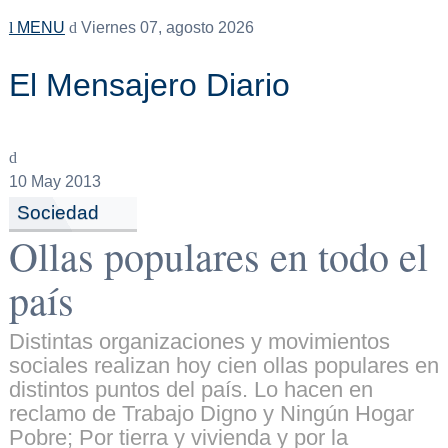
MENU
Viernes 07, agosto 2026
El Mensajero Diario
10
May 2013
Sociedad
Ollas populares en todo el
país
Distintas organizaciones y movimientos
sociales realizan hoy cien ollas populares en
distintos puntos del país. Lo hacen en
reclamo de Trabajo Digno y Ningún Hogar
Pobre; Por tierra y vivienda y por la