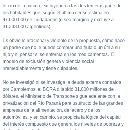
tercio de la misma, excluyendo a las dos terceras parte de
los habitantes que, según el último censo estima en
47.000.000 de ciudadanos (o sea margina y excluye a
31.333.000 argentinos).
Es obvio lo irracional y violento de la propuesta, como hace
un padre que no le puede comprar una fruta o un útil a su
hijo y ni pensar si se enferma en los medicamentos. El
modelo de exclusión genera violencia social
irremediablemente y tiene culpables.
No se investigó ni se investiga la deuda externa contraída
por Cambiemos, el BCRA dilapidó 31.000 millones de
dólares, el Ministerio de Transporte sigue adelante con la
privatización del Río Paraná para usufructo de las grandes
empresas de la alimentación, del acero y de los
automóviles, y en cambio, se propicia la lógica del capital
del interés compuesto que genera los niveles de pobreza y