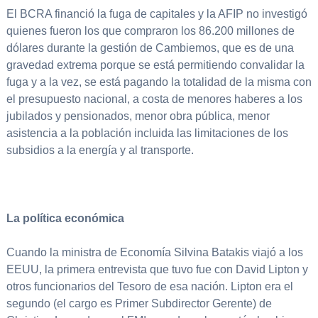
El BCRA financió la fuga de capitales y la AFIP no investigó
quienes fueron los que compraron los 86.200 millones de
dólares durante la gestión de Cambiemos, que es de una
gravedad extrema porque se está permitiendo convalidar la
fuga y a la vez, se está pagando la totalidad de la misma con
el presupuesto nacional, a costa de menores haberes a los
jubilados y pensionados, menor obra pública, menor
asistencia a la población incluida las limitaciones de los
subsidios a la energía y al transporte.
La política económica
Cuando la ministra de Economía Silvina Batakis viajó a los
EEUU, la primera entrevista que tuvo fue con David Lipton y
otros funcionarios del Tesoro de esa nación. Lipton era el
segundo (el cargo es Primer Subdirector Gerente) de