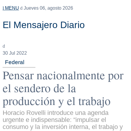
MENU
Jueves 06, agosto 2026
El Mensajero Diario
30
Jul 2022
Federal
Pensar nacionalmente por
el sendero de la
producción y el trabajo
Horacio Rovelli introduce una agenda
urgente e indispensable: “impulsar el
consumo y la inversión interna, el trabajo y