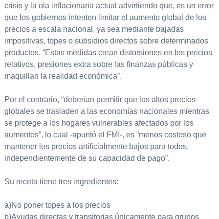
crisis y la ola inflacionaria actual advirtiendo que, es un error
que los gobiernos intenten limitar el aumento global de los
precios a escala nacional, ya sea mediante bajadas
impositivas, topes o subsidios directos sobre determinados
productos. “Estas medidas crean distorsiones en los precios
relativos, presiones extra sobre las finanzas públicas y
maquillan la realidad económica”.
Por el contrario, “deberían permitir que los altos precios
globales se trasladen a las economías nacionales mientras
se protege a los hogares vulnerables afectados por los
aumentos”, lo cual -apuntó el FMI-, es “menos costoso que
mantener los precios artificialmente bajos para todos,
independientemente de su capacidad de pago”.
Su receta tiene tres ingredientes:
a)No poner topes a los precios
b)Ayudas directas y transitorias únicamente para grupos