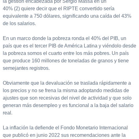
la gestión encabezada por Sergio Massa en un
40% (2) quiere decir que el RIPTE convertido sería
equivalente a 750 dólares, significando una caída del 43%
de los salarios.
En un marco donde la pobreza ronda el 40% del PIB, un
país que es el tercer PIB de América Latina y viéndolo desde
la pobreza somos el cuarto entre los más pobres. Un país
que produce 160 millones de toneladas de granos y tiene
semejantes registros.
Obviamente que la devaluación se traslada rápidamente a
los precios y no se frena la misma adoptando medidas de
ajustes que son recesivas del nivel de actividad y que solo
generan más desempleo y es funcional a la baja del salario
real.
La inflación la defiende el Fondo Monetario Internacional
que publicó en junio 2022 sus recomendaciones ante la