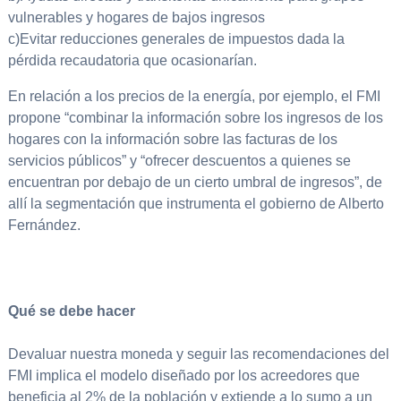
vulnerables y hogares de bajos ingresos
c)Evitar reducciones generales de impuestos dada la
pérdida recaudatoria que ocasionarían.
En relación a los precios de la energía, por ejemplo, el FMI
propone “combinar la información sobre los ingresos de los
hogares con la información sobre las facturas de los
servicios públicos” y “ofrecer descuentos a quienes se
encuentran por debajo de un cierto umbral de ingresos”, de
allí la segmentación que instrumenta el gobierno de Alberto
Fernández.
Qué se debe hacer
Devaluar nuestra moneda y seguir las recomendaciones del
FMI implica el modelo diseñado por los acreedores que
beneficia al 2% de la población y extiende a lo sumo a un