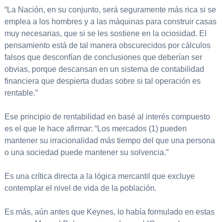
“La Nación, en su conjunto, será seguramente más rica si se
emplea a los hombres y a las máquinas para construir casas
muy necesarias, que si se les sostiene en la ociosidad. El
pensamiento está de tal manera obscurecidos por cálculos
falsos que desconfían de conclusiones que deberían ser
obvias, porque descansan en un sistema de contabilidad
financiera que despierta dudas sobre si tal operación es
rentable.”
Ese principio de rentabilidad en basé al interés compuesto
es el que le hace afirmar: “Los mercados (1) pueden
mantener su irracionalidad más tiempo del que una persona
o una sociedad puede mantener su solvencia.”
Es una crítica directa a la lógica mercantil que excluye
contemplar el nivel de vida de la población.
Es más, aún antes que Keynes, lo había formulado en estas