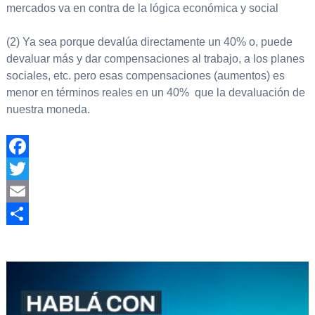
mercados va en contra de la lógica económica y social
(2) Ya sea porque devalúa directamente un 40% o, puede
devaluar más y dar compensaciones al trabajo, a los planes
sociales, etc. pero esas compensaciones (aumentos) es
menor en términos reales en un 40% que la devaluación de
nuestra moneda.
Facebook
Twitter
Email
Compartir