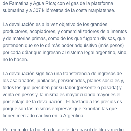
de Famatina y Agua Rica; con el gas de la plataforma
submarina y a 307 kilómetros de la costa marplatense.
La devaluación es a la vez objetivo de los grandes
productores, acopiadores, y comercializadores de alimentos
y de materias primas, como de los que fugaron divisas, que
pretenden que se le dé más poder adquisitivo (más pesos)
por cada dólar que ingresan al sistema legal argentino, sino,
no lo hacen.
La devaluación significa una transferencia de ingresos de
los asalariados, jubilados, pensionados, planes sociales y,
todos los que perciben por su labor (presente o pasada) y
venta en pesos y, la misma es mayor cuando mayor es el
porcentaje de la devaluación. El traslado a los precios es
porque son las mismas empresas que exportan las que
tienen mercado cautivo en la Argentina.
Por ejemplo, la botella de aceite de girasol de litro y medio