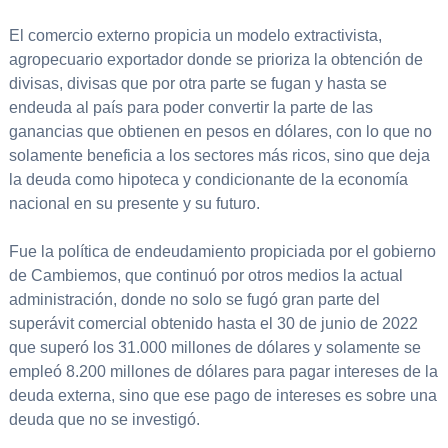
El comercio externo propicia un modelo extractivista,
agropecuario exportador donde se prioriza la obtención de
divisas, divisas que por otra parte se fugan y hasta se
endeuda al país para poder convertir la parte de las
ganancias que obtienen en pesos en dólares, con lo que no
solamente beneficia a los sectores más ricos, sino que deja
la deuda como hipoteca y condicionante de la economía
nacional en su presente y su futuro.
Fue la política de endeudamiento propiciada por el gobierno
de Cambiemos, que continuó por otros medios la actual
administración, donde no solo se fugó gran parte del
superávit comercial obtenido hasta el 30 de junio de 2022
que superó los 31.000 millones de dólares y solamente se
empleó 8.200 millones de dólares para pagar intereses de la
deuda externa, sino que ese pago de intereses es sobre una
deuda que no se investigó.