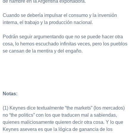
de hambre en la Argentina exportadora.
Cuando se debería impulsar el consumo y la inversión
interna, el trabajo y la producción nacional.
Podrán seguir argumentando que no se puede hacer otra
cosa, lo hemos escuchado infinitas veces, pero los pueblos
se cansan de la mentira y del engaño.
Notas:
(1) Keynes dice textualmente “the markets” (los mercados)
no “the politics” con los que traducen mal a sabiendas,
quienes maliciosamente quieren decir otra cosa. Y lo que
Keynes asevera es que la lógica de ganancia de los