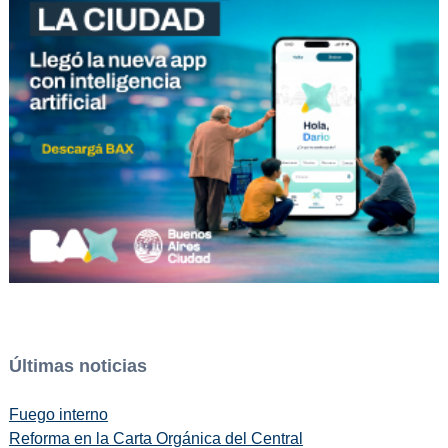
Últimas noticias
Fuego interno
Reforma en la Carta Orgánica del Central