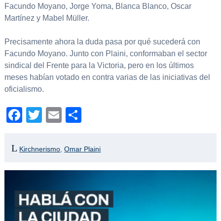
Facundo Moyano, Jorge Yoma, Blanca Blanco, Oscar
Martínez y Mabel Müller.
Precisamente ahora la duda pasa por qué sucederá con
Facundo Moyano. Junto con Plaini, conformaban el sector
sindical del Frente para la Victoria, pero en los últimos
meses habían votado en contra varias de las iniciativas del
oficialismo.
Facebook
Twitter
Email
Compartir
Kirchnerismo
,
Omar Plaini