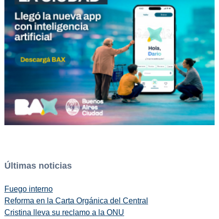
Últimas noticias
Fuego interno
Reforma en la Carta Orgánica del Central
Cristina lleva su reclamo a la ONU