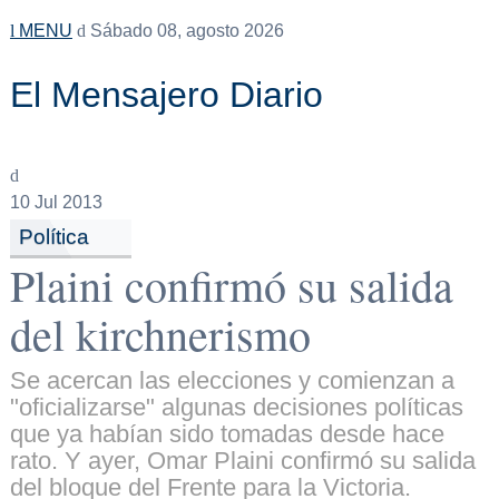
MENU
Sábado 08, agosto 2026
El Mensajero Diario
10
Jul 2013
Política
Plaini confirmó su salida
del kirchnerismo
Se acercan las elecciones y comienzan a
"oficializarse" algunas decisiones políticas
que ya habían sido tomadas desde hace
rato. Y ayer, Omar Plaini confirmó su salida
del bloque del Frente para la Victoria.