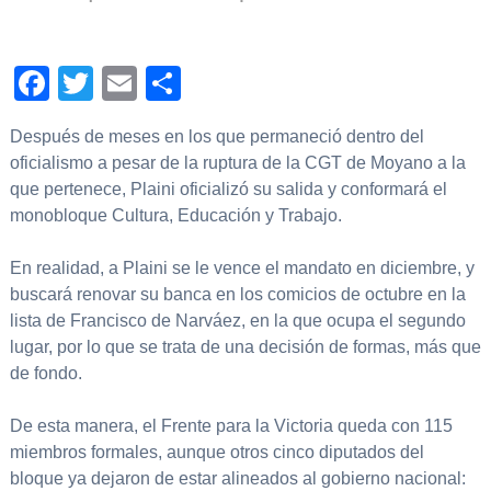
Facebook
Twitter
Email
Compartir
Después de meses en los que permaneció dentro del
oficialismo a pesar de la ruptura de la CGT de Moyano a la
que pertenece, Plaini oficializó su salida y conformará el
monobloque Cultura, Educación y Trabajo.
En realidad, a Plaini se le vence el mandato en diciembre, y
buscará renovar su banca en los comicios de octubre en la
lista de Francisco de Narváez, en la que ocupa el segundo
lugar, por lo que se trata de una decisión de formas, más que
de fondo.
De esta manera, el Frente para la Victoria queda con 115
miembros formales, aunque otros cinco diputados del
bloque ya dejaron de estar alineados al gobierno nacional: