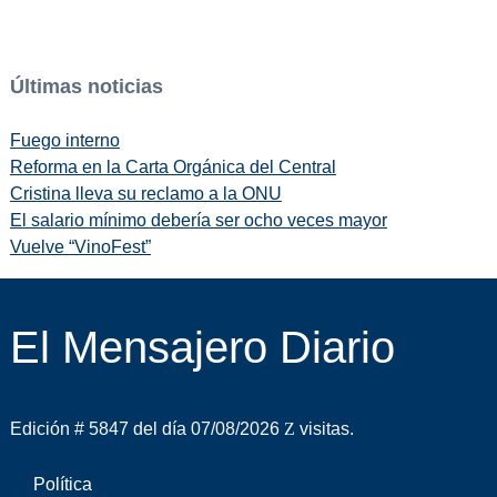
Últimas noticias
Fuego interno
Reforma en la Carta Orgánica del Central
Cristina lleva su reclamo a la ONU
El salario mínimo debería ser ocho veces mayor
Vuelve “VinoFest”
El Mensajero Diario
Edición # 5847 del día 07/08/2026
visitas.
Política