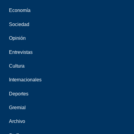
Economía
Sociedad
Opinión
Entrevistas
Cultura
Internacionales
Deportes
Gremial
Archivo