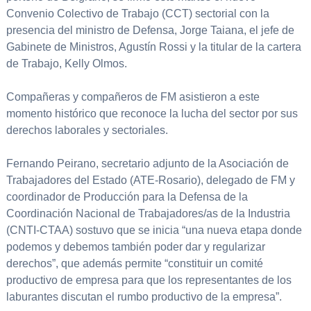
Convenio Colectivo de Trabajo (CCT) sectorial con la
presencia del ministro de Defensa, Jorge Taiana, el jefe de
Gabinete de Ministros, Agustín Rossi y la titular de la cartera
de Trabajo, Kelly Olmos.
Compañeras y compañeros de FM asistieron a este
momento histórico que reconoce la lucha del sector por sus
derechos laborales y sectoriales.
Fernando Peirano, secretario adjunto de la Asociación de
Trabajadores del Estado (ATE-Rosario), delegado de FM y
coordinador de Producción para la Defensa de la
Coordinación Nacional de Trabajadores/as de la Industria
(CNTI-CTAA) sostuvo que se inicia “una nueva etapa donde
podemos y debemos también poder dar y regularizar
derechos”, que además permite “constituir un comité
productivo de empresa para que los representantes de los
laburantes discutan el rumbo productivo de la empresa”.