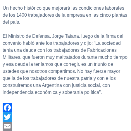
Un hecho histórico que mejorará las condiciones laborales
de los 1400 trabajadores de la empresa en las cinco plantas
del país.
El Ministro de Defensa, Jorge Taiana, luego de la firma del
convenio habló ante los trabajadores y dijo: “La sociedad
tenía una deuda con los trabajadores de Fabricaciones
Militares, que fueron muy maltratados durante mucho tiempo
y esa deuda la teníamos que corregir, es un triunfo de
ustedes que nosotros compartimos. No hay fuerza mayor
que la de los trabajadores de nuestra patria y con ellos
construiremos una Argentina con justicia social, con
independencia económica y soberanía política”.
Facebook
Twitter