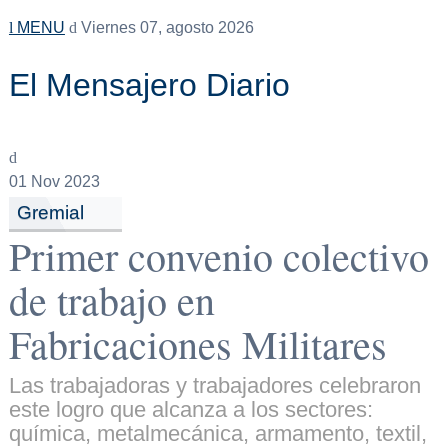
MENU
Viernes 07, agosto 2026
El Mensajero Diario
01
Nov 2023
Gremial
Primer convenio colectivo
de trabajo en
Fabricaciones Militares
Las trabajadoras y trabajadores celebraron
este logro que alcanza a los sectores:
química, metalmecánica, armamento, textil,