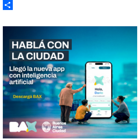
Email
Compartir