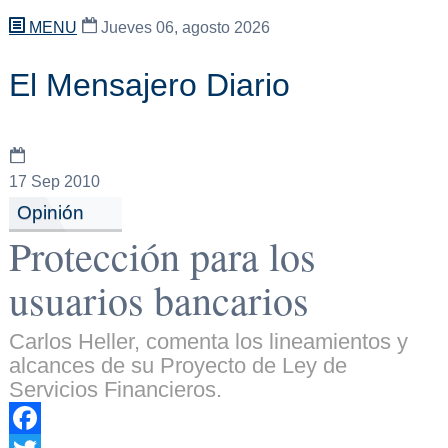
MENU
Jueves 06, agosto 2026
El Mensajero Diario
17
Sep 2010
Opinión
Protección para los
usuarios bancarios
Carlos Heller, comenta los lineamientos y
alcances de su Proyecto de Ley de
Servicios Financieros.