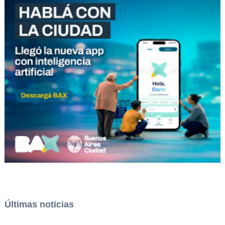
Últimas noticias