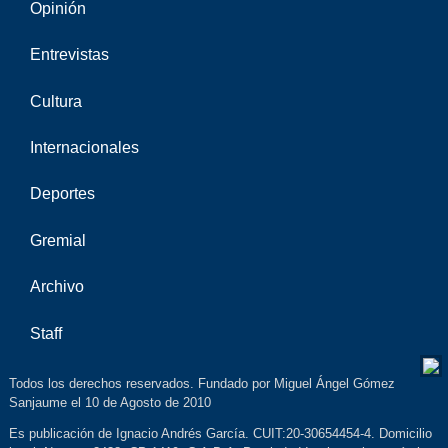
Opinión
Entrevistas
Cultura
Internacionales
Deportes
Gremial
Archivo
Staff
Todos los derechos reservados. Fundado por Miguel Ángel Gómez
Sanjaume el 10 de Agosto de 2010
Es publicación de Ignacio Andrés García. CUIT:20-30654454-4. Domicilio