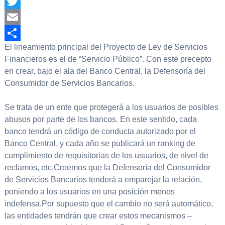
Facebook
Twitter
Email
El lineamiento principal del Proyecto de Ley de Servicios
Compartir
Financieros es el de “Servicio Público”. Con este precepto
en crear, bajo el ala del Banco Central, la Defensoría del
Consumidor de Servicios Bancarios.
Se trata de un ente que protegerá a los usuarios de posibles
abusos por parte de los bancos. En este sentido, cada
banco tendrá un código de conducta autorizado por el
Banco Central, y cada año se publicará un ranking de
cumplimiento de requisitorias de los usuarios, de nivel de
reclamos, etc.Creemos que la Defensoría del Consumidor
de Servicios Bancarios tenderá a emparejar la relación,
poniendo a los usuarios en una posición menos
indefensa.Por supuesto que el cambio no será automático,
las entidades tendrán que crear estos mecanismos –