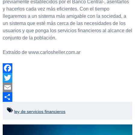
previamente establecidos por el Banco Central-, asentarlos
y hacerlos cada vez más eficientes. Con el tiempo
llegaremos a un sistema más amigable con la sociedad, a
un sistema que esté más cerca de las necesidades de los
usuarios y que ponga los servicios financieros al alcance del
conjunto de la población.
Extraído de www.carlosheller.com.ar
Facebook
Twitter
Email
Compartir
ley de servicios financieros