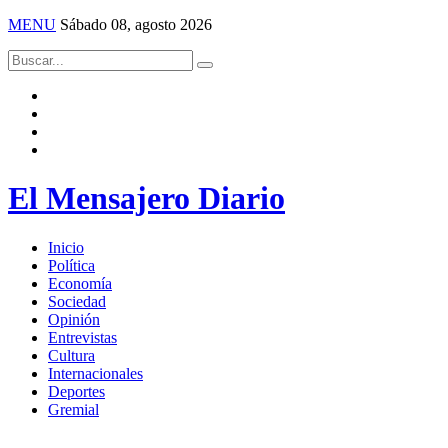
MENU
Sábado 08, agosto 2026
El Mensajero Diario
Inicio
Política
Economía
Sociedad
Opinión
Entrevistas
Cultura
Internacionales
Deportes
Gremial