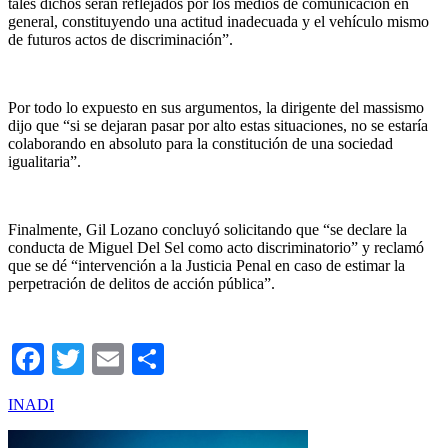
tales dichos serán reflejados por los medios de comunicación en
general, constituyendo una actitud inadecuada y el vehículo mismo
de futuros actos de discriminación”.
Por todo lo expuesto en sus argumentos, la dirigente del massismo
dijo que “si se dejaran pasar por alto estas situaciones, no se estaría
colaborando en absoluto para la constitución de una sociedad
igualitaria”.
Finalmente, Gil Lozano concluyó solicitando que “se declare la
conducta de Miguel Del Sel como acto discriminatorio” y reclamó
que se dé “intervención a la Justicia Penal en caso de estimar la
perpetración de delitos de acción pública”.
Facebook
Twitter
Email
Compartir
INADI