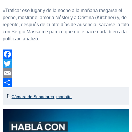
«Traficar ese lugar y de la noche a la mañana rasgarse el
pecho, mostrar el amor a Néstor y a Cristina (Kirchner) y, de
repente, después de cuatro días de ausencia, sacarse la foto
con Sergio Massa me parece que no le hace nada bien a la
política», analizó.
Facebook
Twitter
Email
Compartir
Cámara de Senadores
,
mariotto