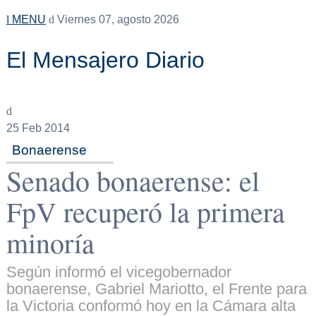
MENU
Viernes 07, agosto 2026
El Mensajero Diario
25
Feb 2014
Bonaerense
Senado bonaerense: el
FpV recuperó la primera
minoría
Según informó el vicegobernador
bonaerense, Gabriel Mariotto, el Frente para
la Victoria conformó hoy en la Cámara alta