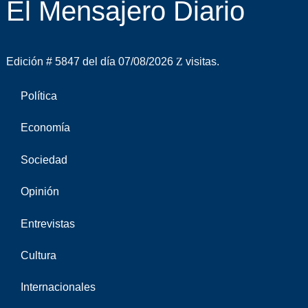
El Mensajero Diario
Edición # 5847 del día 07/08/2026
visitas.
Política
Economía
Sociedad
Opinión
Entrevistas
Cultura
Internacionales