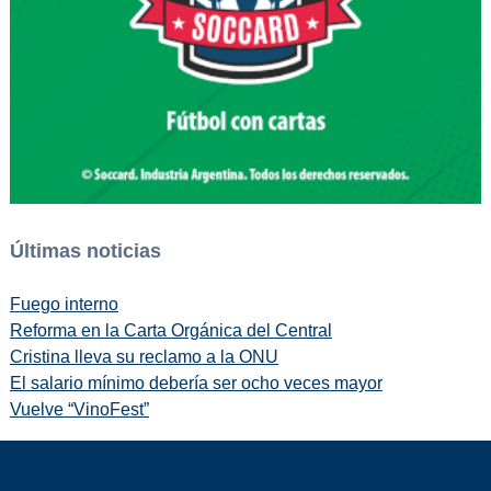
Últimas noticias
Fuego interno
Reforma en la Carta Orgánica del Central
Cristina lleva su reclamo a la ONU
El salario mínimo debería ser ocho veces mayor
Vuelve “VinoFest”