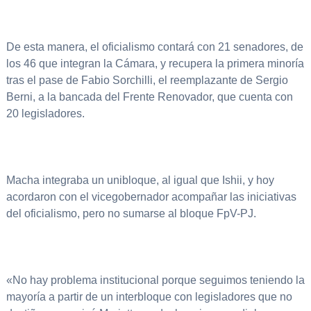
De esta manera, el oficialismo contará con 21 senadores, de
los 46 que integran la Cámara, y recupera la primera minoría
tras el pase de Fabio Sorchilli, el reemplazante de Sergio
Berni, a la bancada del Frente Renovador, que cuenta con
20 legisladores.
Macha integraba un unibloque, al igual que Ishii, y hoy
acordaron con el vicegobernador acompañar las iniciativas
del oficialismo, pero no sumarse al bloque FpV-PJ.
«No hay problema institucional porque seguimos teniendo la
mayoría a partir de un interbloque con legisladores que no