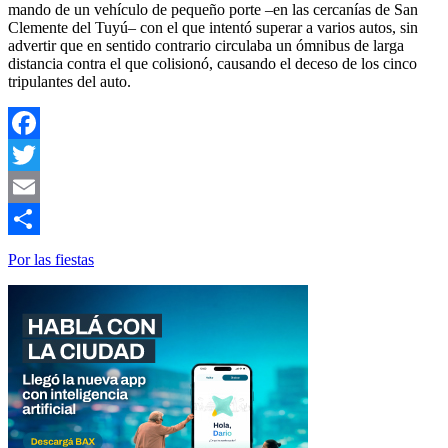
mando de un vehículo de pequeño porte –en las cercanías de San
Clemente del Tuyú– con el que intentó superar a varios autos, sin
advertir que en sentido contrario circulaba un ómnibus de larga
distancia contra el que colisionó, causando el deceso de los cinco
tripulantes del auto.
Facebook
Twitter
Email
Compartir
Por las fiestas