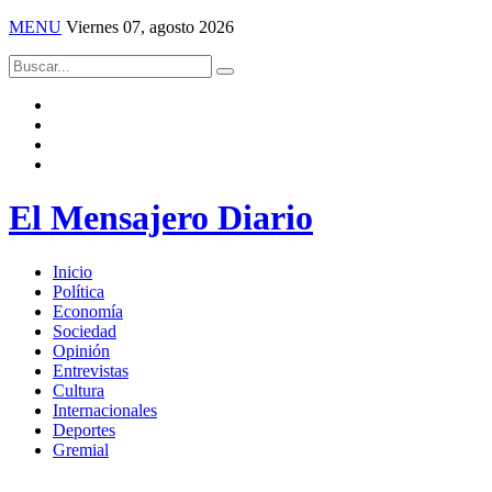
MENU
Viernes 07, agosto 2026
El Mensajero Diario
Inicio
Política
Economía
Sociedad
Opinión
Entrevistas
Cultura
Internacionales
Deportes
Gremial