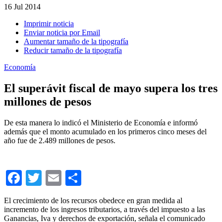
16
Jul 2014
Imprimir noticia
Enviar noticia por Email
Aumentar tamaño de la tipografía
Reducir tamaño de la tipografía
Economía
El superávit fiscal de mayo supera los tres
millones de pesos
De esta manera lo indicó el Ministerio de Economía e informó
además que el monto acumulado en los primeros cinco meses del
año fue de 2.489 millones de pesos.
Facebook
Twitter
Email
Compartir
El crecimiento de los recursos obedece en gran medida al
incremento de los ingresos tributarios, a través del impuesto a las
Ganancias, Iva y derechos de exportación, señala el comunicado