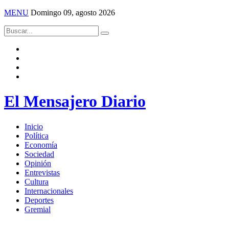
MENU
Domingo 09, agosto 2026
El Mensajero Diario
Inicio
Política
Economía
Sociedad
Opinión
Entrevistas
Cultura
Internacionales
Deportes
Gremial