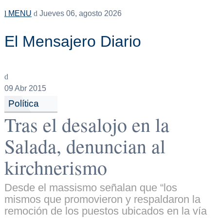
MENU
Jueves 06, agosto 2026
El Mensajero Diario
09
Abr 2015
Política
Tras el desalojo en la
Salada, denuncian al
kirchnerismo
Desde el massismo señalan que “los
mismos que promovieron y respaldaron la
remoción de los puestos ubicados en la vía