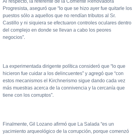
Al respecto, la referente de la Corriente Renovadora
Progresista, aseguró que “lo que se hizo ayer fue quitarle los
puestos sólo a aquellos que no rendían tributos al Sr.
Castillo y ni siquiera se efectuaron controles oculares dentro
del complejo en donde se llevan a cabo los peores
negocios”.
La experimentada dirigente política consideró que “lo que
hicieron fue cuidar a los delincuentes” y agregó que “con
estos mecanismos el Kirchnerismo sigue dando cada vez
más muestras acerca de la connivencia y la cercanía que
tiene con los corruptos”.
Finalmente, Gil Lozano afirmó que La Salada “es un
yacimiento arqueológico de la corrupción, porque comenzó