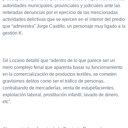
autoridades municipales, provinciales y judiciales ante las
reiteradas denuncias por el ejercicio de las mencionadas
actividades delictivas que se ejercen en el interior del predio
que “administra” Jorge Castillo, un personaje muy ligado a la
gestión K.
Gil Lozano detalló que “adentro de lo que parece ser un
mero complejo ferial que aparenta basar su funcionamiento
en la comercialización de productos textiles, se cometen
gravísimos delitos como ser el tráfico de personas,
contrabando de mercaderías, venta de estupefacientes,
explotación laboral, prostitución infantil, lavado de dinero,
etc”.