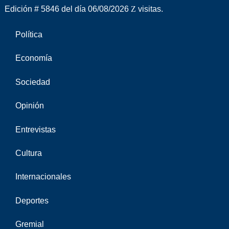
Edición # 5846 del día 06/08/2026
visitas.
Política
Economía
Sociedad
Opinión
Entrevistas
Cultura
Internacionales
Deportes
Gremial