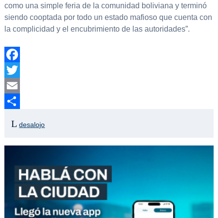
como una simple feria de la comunidad boliviana y terminó
siendo cooptada por todo un estado mafioso que cuenta con
la complicidad y el encubrimiento de las autoridades”.
Facebook
Twitter
Email
Compartir
desalojo