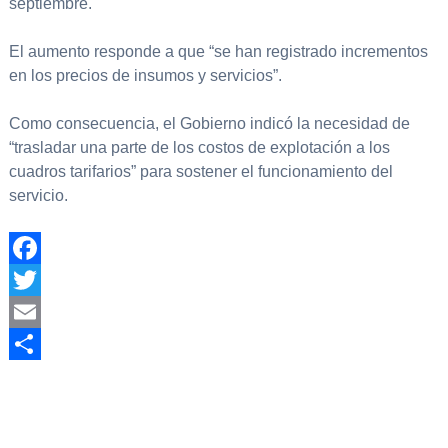
septiembre.
El aumento responde a que “se han registrado incrementos
en los precios de insumos y servicios”.
Como consecuencia, el Gobierno indicó la necesidad de
“trasladar una parte de los costos de explotación a los
cuadros tarifarios” para sostener el funcionamiento del
servicio.
Facebook
Twitter
Email
Compartir