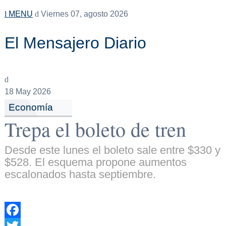
MENU
Viernes 07, agosto 2026
El Mensajero Diario
18
May 2026
Economía
Trepa el boleto de tren
Desde este lunes el boleto sale entre $330 y
$528. El esquema propone aumentos
escalonados hasta septiembre.
Facebook