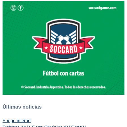
Últimas noticias
Fuego interno